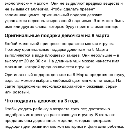
экологическим маслом. Они не выделяют вредных веществ и
не вызывают аллергии. Чтобы сделать презент
запоминающимся, оригинальный подарок девочке
украшается персонализированной надписью. Это может быть
имя или другие слова, которые будут приятны имениннице.
Оригинальные подарки девочкам на 8 марта
Любой маленькой принцессе понравится мягкая игрушка.
Поэтому оригинальные подарки девочкам на 8 Марта
выполняются в виде плюшевых зайцев. Они небольшие – в
высоту от 20 до 30 см. На длинные уши можно нанести имя
малышки, которой предназначается игрушка.
Оригинальный подарок девочке на 8 Марта придется по вкусу,
ведь вы можете выбрать любимый цвет мягкого питомца. На
сайте предложены несколько вариантов – бежевый, серый
или розовый.
Что подарить девочке на 3 года
Чтобы угодить ребенку в возрасте трех лет, достаточно
подобрать интересную развивающую игрушку. В каталоге
представлены деревянные модели, которые прекрасно
подходят для развития мелкой моторики и фантазии ребенка.