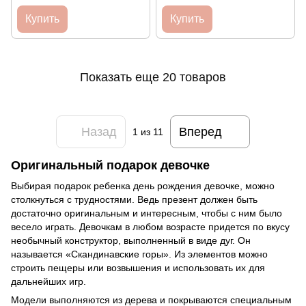
Купить
Купить
Показать еще 20 товаров
Назад
Вперед
1
из 11
Оригинальный подарок девочке
Выбирая подарок ребенка день рождения девочке, можно
столкнуться с трудностями. Ведь презент должен быть
достаточно оригинальным и интересным, чтобы с ним было
весело играть. Девочкам в любом возрасте придется по вкусу
необычный конструктор, выполненный в виде дуг. Он
называется «Скандинавские горы». Из элементов можно
строить пещеры или возвышения и использовать их для
дальнейших игр.
Модели выполняются из дерева и покрываются специальным