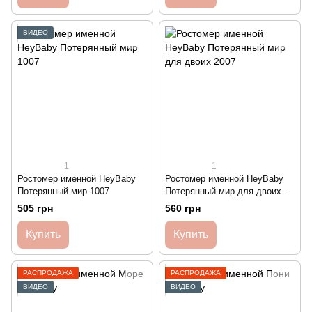
ВИДЕО
1
1
Ростомер именной HeyBaby
Ростомер именной HeyBaby
Потерянный мир 1007
Потерянный мир для двоих
2007
505 грн
560 грн
Купить
Купить
РАСПРОДАЖА
РАСПРОДАЖА
ВИДЕО
ВИДЕО