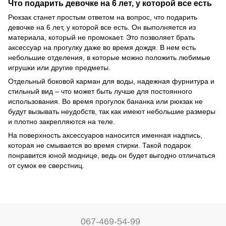
Что подарить девочке на 6 лет, у которой все есть
Рюкзак станет простым ответом на вопрос, что подарить
девочке на 6 лет, у которой все есть. Он выполняется из
материала, который не промокает. Это позволяет брать
аксессуар на прогулку даже во время дождя. В нем есть
небольшие отделения, в которые можно положить любимые
игрушки или другие предметы.
Отдельный боковой карман для воды, надежная фурнитура и
стильный вид – что может быть лучше для постоянного
использования. Во время прогулок бананка или рюкзак не
будут вызывать неудобств, так как имеют небольшие размеры
и плотно закрепляются на теле.
На поверхность аксессуаров наносится именная надпись,
которая не смывается во время стирки. Такой подарок
понравится юной моднице, ведь он будет выгодно отличаться
от сумок ее сверстниц.
067-469-54-99