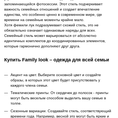
запоминающейся фотосессии. Этот стиль подчеркивает
важность семейных отношений и создает впечатление
единства, что особенно ценно в современном мире, где
времени на семейные моменты крайне мало.
Хотя фемили лук подразумевает схожий стиль, это не
обязательно означает одинаковые наряды для всех.
Семейный стиль может варьироваться от абсолютно
идентичных комплектов до координированных элементов,
которые гармонично дополняют друг друга.
Купить Family look – одежда для всей семьи
Акцент на цвет. Выберите основной цвет и создайте
образы, в которых этот цвет будет присутствовать у
каждого члена семьи.
Тематические принты. От сердечек до полосок - принты
могут быть веселым способом выделить вашу семью в
толпе.
Сезонные вариации. Создавайте стиль, соответствующий
времени года. Например, весной это могут быть яркие и