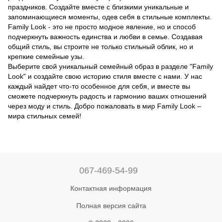
праздников. Создайте вместе с близкими уникальные и
запоминающиеся моменты, одев себя в стильные комплекты.
Family Look - это не просто модное явление, но и способ
подчеркнуть важность единства и любви в семье. Создавая
общий стиль, вы строите не только стильный облик, но и
крепкие семейные узы.
Выберите свой уникальный семейный образ в разделе "Family
Look" и создайте свою историю стиля вместе с нами. У нас
каждый найдет что-то особенное для себя, и вместе вы
сможете подчеркнуть радость и гармонию ваших отношений
через моду и стиль. Добро пожаловать в мир Family Look –
мира стильных семей!
067-469-54-99
Контактная информация
Полная версия сайта