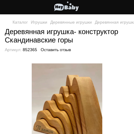
Каталог
Игрушки
Деревянные игрушки
Деревянная игрушка
Деревянная игрушка- конструктор
Скандинавские горы
Артикул:
852365
Оставить отзыв