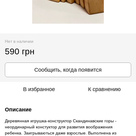
Нет в наличии
590 грн
Сообщить, когда появится
В избранное
К сравнению
Описание
Деревянная игрушка-конструктор Скандинавские горы -
неординарный констуктор для развития воображения
ребенка. Заигрываються даже взрослые. Выполнена из