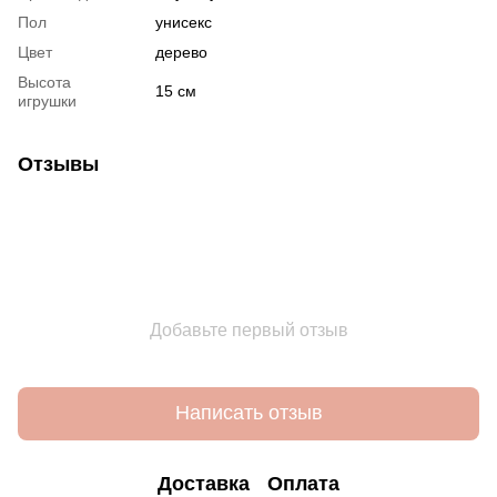
Пол
унисекс
Цвет
дерево
Высота
15 см
игрушки
Отзывы
Добавьте первый отзыв
Написать отзыв
Доставка
Оплата