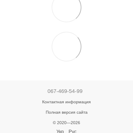
067-469-54-99
Контактная информация
Полная версия сайта
© 2020—2026
Укр
Рус