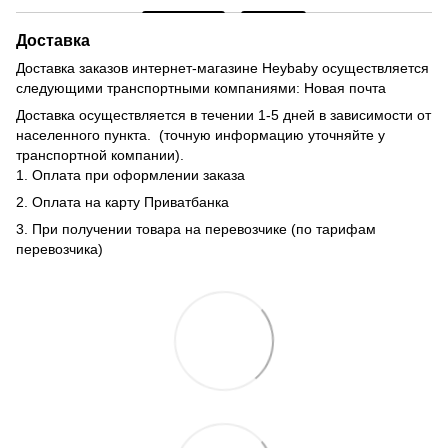
Доставка
Доставка заказов интернет-магазине Heybaby осуществляется
следующими транспортными компаниями: Новая почта
Доставка осуществляется в течении 1-5 дней в зависимости от
населенного пункта. (точную информацию уточняйте у
транспортной компании).
1. Оплата при оформлении заказа
2. Оплата на карту Приватбанка
3. При получении товара на перевозчике (по тарифам
перевозчика)