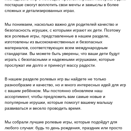
постарше смогут воплотить свои мечты и замыслы в более
сложных и детализированных играх.
Мы понимаем, насколько важно для родителей качество и
безопасность игрушек, с которыми играют их дети. Поэтому
все ролевые игры, представленные в нашем разделе,
изготовлены из высококачественных и безопасных
материалов, соответствующих всем международным
стандартам. Вы можете быть уверены, что ваши дети будут
играть с безопасными и надежными игрушками, которые
прослужат им долго и принесут массу радости.
В нашем разделе ролевых игр вы найдете не только
разнообразие и качество, но и много интересных идей для игр
с вашим ребёнком. Мы постоянно обновляем наш
ассортимент, чтобы предложить вам самые новые и
популярные игрушки, которые помогут вашему малышу
развиваться и весело проводить время.
Мы собрали лучшие ролевые игры, которые подойдут для
любого случая: будь то день рождения, праздник или просто