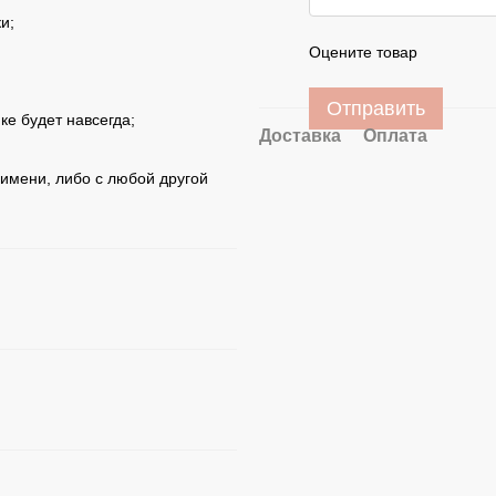
и;
Оцените товар
Отправить
ке будет навсегда;
Доставка
Оплата
имени, либо с любой другой