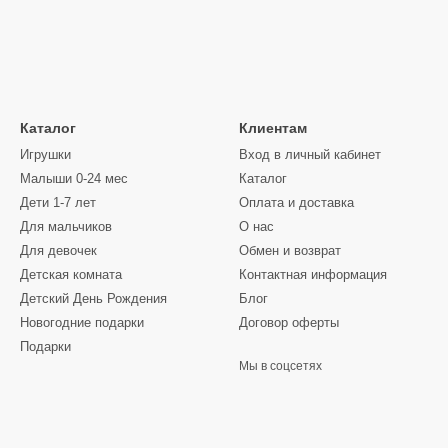
Каталог
Клиентам
Игрушки
Вход в личный кабинет
Малыши 0-24 мес
Каталог
Дети 1-7 лет
Оплата и доставка
Для мальчиков
О нас
Для девочек
Обмен и возврат
Детская комната
Контактная информация
Детский День Рождения
Блог
Новогодние подарки
Договор оферты
Подарки
Мы в соцсетях