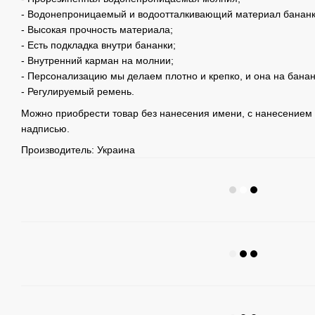
- Водонепроницаемый и водоотталкивающий материал бананк
- Высокая прочность материала;
- Есть подкладка внутри бананки;
- Внутренний карман на молнии;
- Персонализацию мы делаем плотно и крепко, и она на банан
- Регулируемый ремень.
Можно приобрести товар без нанесения имени, с нанесением 
надписью.
Производитель: Украина