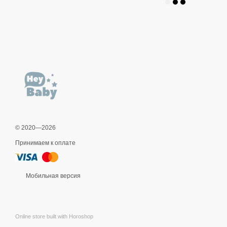
© 2020—2026
Принимаем к оплате
Мобильная версия
Online store built with Horoshop