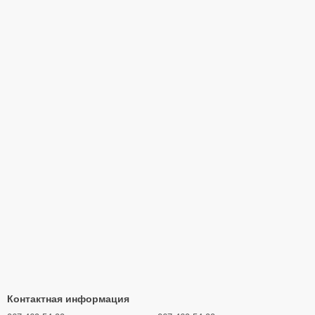
Контактная информация