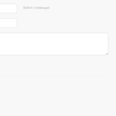
Войти с помощью