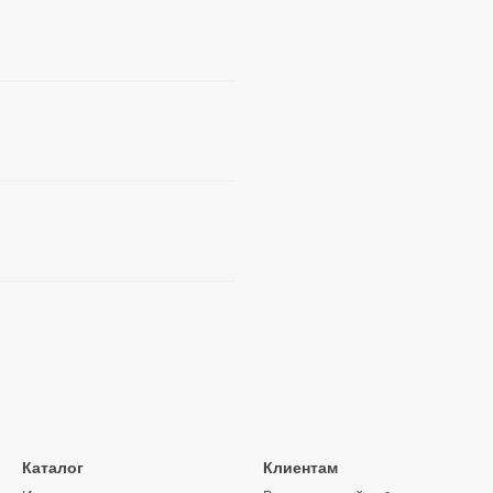
Каталог
Клиентам