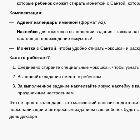
которые ребенок сможет стирать монеткой с Сантой, котор
Комплектация
:
Адвент календарь именной
(формат А2).
Наклейки
для отметок о выполнении задания - каждая на
настоящее произведение искусства!
Монетка с Сантой
, чтобы удобно стирать «окошки» и раск
Как это работает?
Ежедневно стирайте специальные «окошки», чтобы узнать
Выполняйте задания вместе с ребенком.
За выполненное задание наклеивайте яркую наклейку в ка
праздничным настроением.
Это не просто календарь - это магический дневник подготовки
персонализации и интересным заданиям ваш ребенок будет с
день декабря.