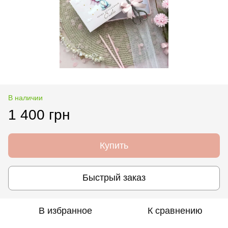
В наличии
1 400 грн
Купить
Быстрый заказ
В избранное
К сравнению