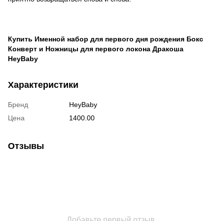
Купить Именной набор для первого дня рождения Бокс
Конверт и Ножницы для первого локона Дракоша
HeyBaby
Характеристики
Бренд
HeyBaby
Цена
1400.00
Отзывы
Добавьте первый отзыв