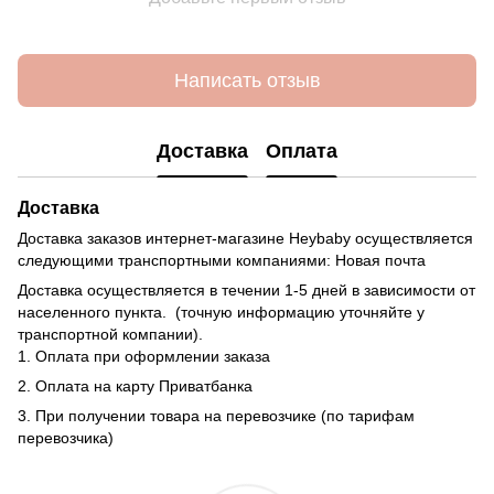
Написать отзыв
Доставка
Оплата
Доставка
Доставка заказов интернет-магазине Heybaby осуществляется
следующими транспортными компаниями: Новая почта
Доставка осуществляется в течении 1-5 дней в зависимости от
населенного пункта. (точную информацию уточняйте у
транспортной компании).
1. Оплата при оформлении заказа
2. Оплата на карту Приватбанка
3. При получении товара на перевозчике (по тарифам
перевозчика)