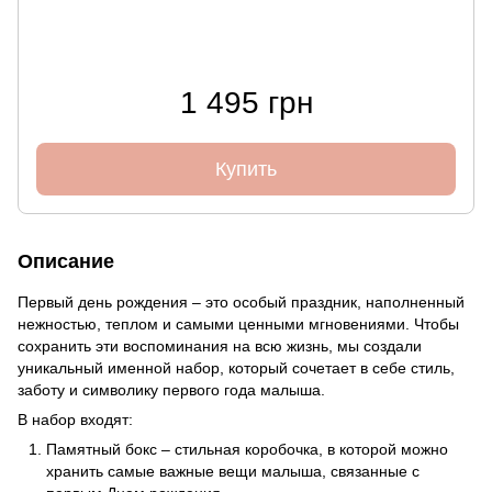
1 495 грн
Купить
Описание
Первый день рождения – это особый праздник, наполненный
нежностью, теплом и самыми ценными мгновениями. Чтобы
сохранить эти воспоминания на всю жизнь, мы создали
уникальный именной набор, который сочетает в себе стиль,
заботу и символику первого года малыша.
В набор входят:
Памятный бокс – стильная коробочка, в которой можно
хранить самые важные вещи малыша, связанные с