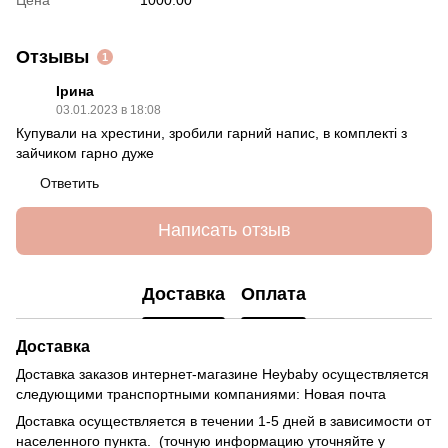
Отзывы
1
Ірина
03.01.2023 в 18:08
Купували на хрестини, зробили гарний напис, в комплекті з
зайчиком гарно дуже
Ответить
Написать отзыв
Доставка
Оплата
Доставка
Доставка заказов интернет-магазине Heybaby осуществляется
следующими транспортными компаниями: Новая почта
Доставка осуществляется в течении 1-5 дней в зависимости от
населенного пункта. (точную информацию уточняйте у