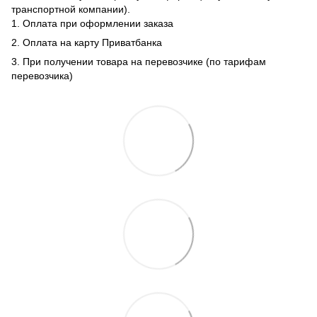
транспортной компании).
1. Оплата при оформлении заказа
2. Оплата на карту Приватбанка
3. При получении товара на перевозчике (по тарифам
перевозчика)