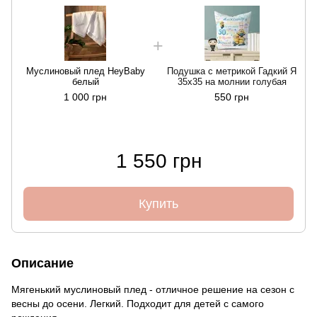
Муслиновый плед HeyBaby
Подушка с метрикой Гадкий Я
белый
35х35 на молнии голубая
1 000 грн
550 грн
1 550 грн
Купить
Описание
Мягенький муслиновый плед - отличное решение на сезон с
весны до осени. Легкий. Подходит для детей с самого