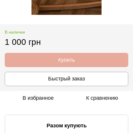
В наличии
1 000 грн
Купить
Быстрый заказ
В избранное
К сравнению
Разом купують