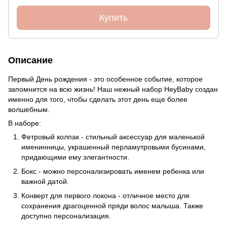
Купить
Описание
Первый День рождения - это особенное событие, которое
запомнится на всю жизнь! Наш нежный набор HeyBaby создан
именно для того, чтобы сделать этот день еще более
волшебным.
В наборе:
Фетровый колпак - стильный аксессуар для маленькой
именинницы, украшенный перламутровыми бусинами,
придающими ему элегантности.
Бокс - можно персонализировать именем ребенка или
важной датой.
Конверт для первого локона - отличное место для
сохранения драгоценной пряди волос малыша. Также
доступно персонализация.