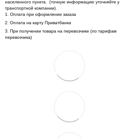
населенного пункта. (точную информацию уточняйте у
транспортной компании).
1. Оплата при оформлении заказа
2. Оплата на карту Приватбанка
3. При получении товара на перевозчике (по тарифам
перевозчика)