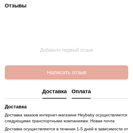
Отзывы
Добавьте первый отзыв
Написать отзыв
Доставка
Оплата
Доставка
Доставка заказов интернет-магазине Heybaby осуществляется
следующими транспортными компаниями: Новая почта
Доставка осуществляется в течении 1-5 дней в зависимости от