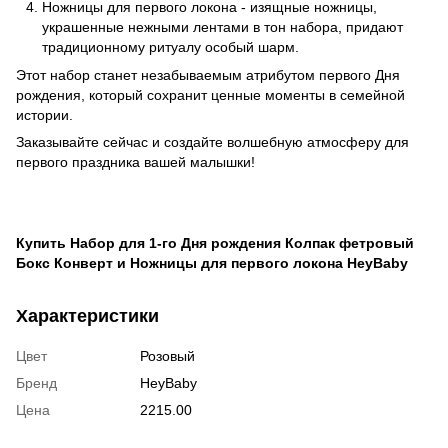
Ножницы для первого локона - изящные ножницы,
украшенные нежными лентами в тон набора, придают
традиционному ритуалу особый шарм.
Этот набор станет незабываемым атрибутом первого Дня
рождения, который сохранит ценные моменты в семейной
истории.
Заказывайте сейчас и создайте волшебную атмосферу для
первого праздника вашей малышки!
Купить Набор для 1-го Дня рождения Колпак фетровый
Бокс Конверт и Ножницы для первого локона HeyBaby
Характеристики
Цвет
Розовый
Бренд
HeyBaby
Цена
2215.00