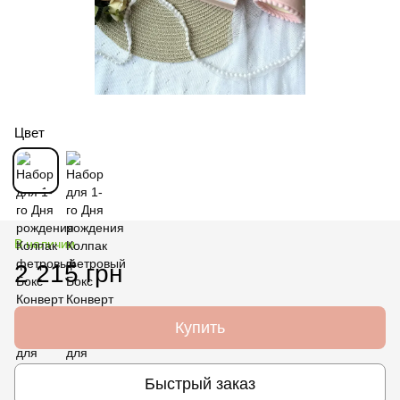
Цвет
В наличии
2 215 грн
Купить
Быстрый заказ