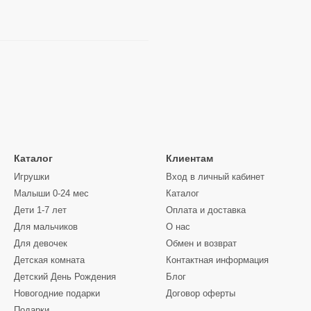
Каталог
Клиентам
Игрушки
Вход в личный кабинет
Малыши 0-24 мес
Каталог
Дети 1-7 лет
Оплата и доставка
Для мальчиков
О нас
Для девочек
Обмен и возврат
Детская комната
Контактная информация
Детский День Рождения
Блог
Новогодние подарки
Договор оферты
Подарки