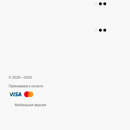
© 2020—2026
Принимаем к оплате
Мобильная версия