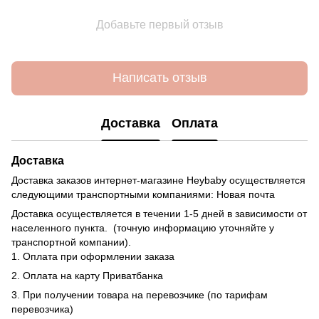
Добавьте первый отзыв
Написать отзыв
Доставка
Оплата
Доставка
Доставка заказов интернет-магазине Heybaby осуществляется
следующими транспортными компаниями: Новая почта
Доставка осуществляется в течении 1-5 дней в зависимости от
населенного пункта. (точную информацию уточняйте у
транспортной компании).
1. Оплата при оформлении заказа
2. Оплата на карту Приватбанка
3. При получении товара на перевозчике (по тарифам
перевозчика)