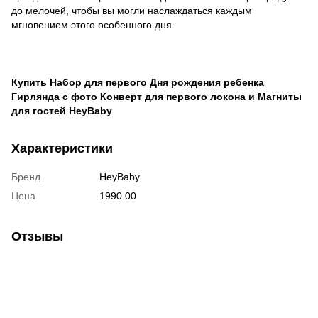
до мелочей, чтобы вы могли наслаждаться каждым
мгновением этого особенного дня.
Купить Набор для первого Дня рождения ребенка
Гирлянда с фото Конверт для первого локона и Магниты
для гостей HeyBaby
Характеристики
Бренд
HeyBaby
Цена
1990.00
Отзывы