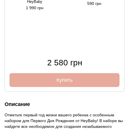
HeyBaby
590 грн
1 990 грн
2 580 грн
Купить
Описание
Отметьте первый год жизни вашего ребенка с особенным
набором для Первого Дня Рождения от HeyBaby! В наборе вы
найдете все необходимое для создания незабываемого