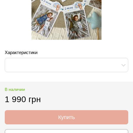
Характеристики
В наличии
1 990 грн
Купить