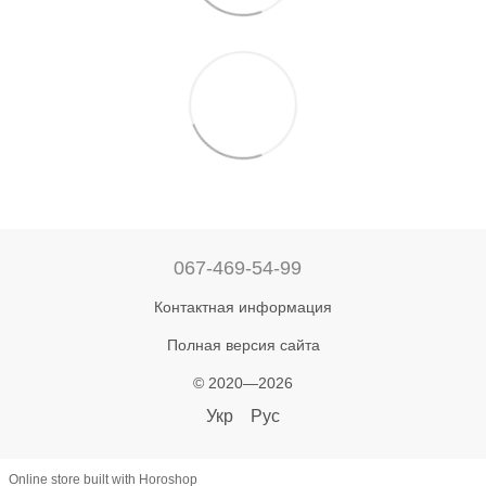
067-469-54-99
Контактная информация
Полная версия сайта
© 2020—2026
Укр
Рус
Online store built with Horoshop