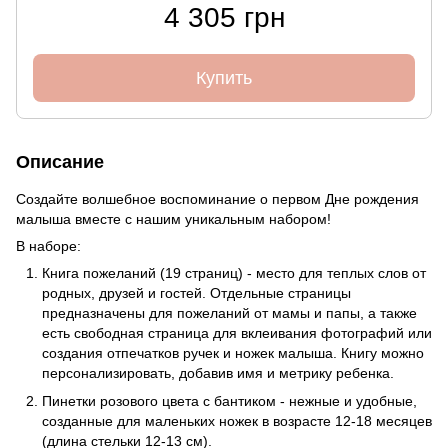
4 305 грн
Купить
Описание
Создайте волшебное воспоминание о первом Дне рождения
малыша вместе с нашим уникальным набором!
В наборе:
Книга пожеланий (19 страниц) - место для теплых слов от
родных, друзей и гостей. Отдельные страницы
предназначены для пожеланий от мамы и папы, а также
есть свободная страница для вклеивания фотографий или
создания отпечатков ручек и ножек малыша. Книгу можно
персонализировать, добавив имя и метрику ребенка.
Пинетки розового цвета с бантиком - нежные и удобные,
созданные для маленьких ножек в возрасте 12-18 месяцев
(длина стельки 12-13 см).