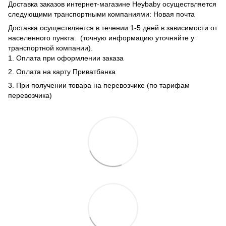
Доставка заказов интернет-магазине Heybaby осуществляется
следующими транспортными компаниями: Новая почта
Доставка осуществляется в течении 1-5 дней в зависимости от
населенного пункта. (точную информацию уточняйте у
транспортной компании).
1. Оплата при оформлении заказа
2. Оплата на карту Приватбанка
3. При получении товара на перевозчике (по тарифам
перевозчика)