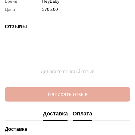
Бренд
HeyBaby
Цена
3705.00
Отзывы
Добавьте первый отзыв
Написать отзыв
Доставка
Оплата
Доставка