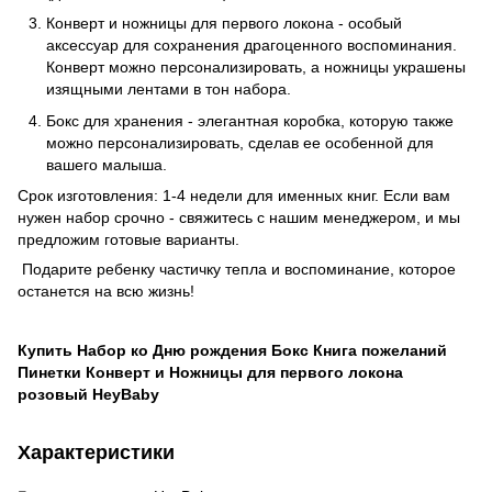
Конверт и ножницы для первого локона - особый
аксессуар для сохранения драгоценного воспоминания.
Конверт можно персонализировать, а ножницы украшены
изящными лентами в тон набора.
Бокс для хранения - элегантная коробка, которую также
можно персонализировать, сделав ее особенной для
вашего малыша.
Срок изготовления: 1-4 недели для именных книг. Если вам
нужен набор срочно - свяжитесь с нашим менеджером, и мы
предложим готовые варианты.
Подарите ребенку частичку тепла и воспоминание, которое
останется на всю жизнь!
Купить Набор ко Дню рождения Бокс Книга пожеланий
Пинетки Конверт и Ножницы для первого локона
розовый HeyBaby
Характеристики