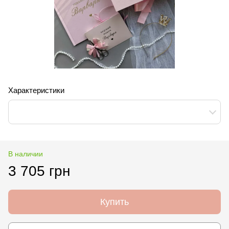
Характеристики
В наличии
3 705 грн
Купить