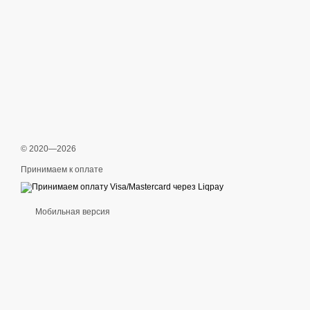
© 2020—2026
Принимаем к оплате
Мобильная версия