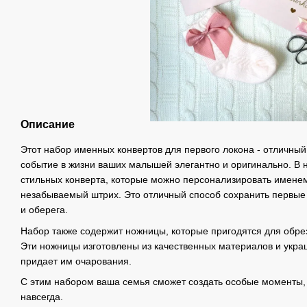
Описание
Этот набор именных конвертов для первого локона - отличный
событие в жизни ваших малышей элегантно и оригинально. В 
стильных конверта, которые можно персонализировать имене
незабываемый штрих. Это отличный способ сохранить первые
и оберега.
Набор также содержит ножницы, которые пригодятся для обре
Эти ножницы изготовлены из качественных материалов и укра
придает им очарования.
С этим набором ваша семья сможет создать особые моменты, 
навсегда.