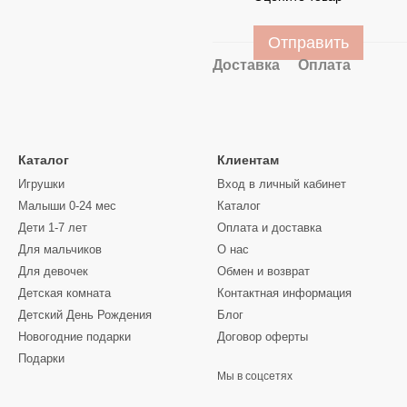
Отправить
Доставка
Оплата
Каталог
Клиентам
Игрушки
Вход в личный кабинет
Малыши 0-24 мес
Каталог
Дети 1-7 лет
Оплата и доставка
Для мальчиков
О нас
Для девочек
Обмен и возврат
Детская комната
Контактная информация
Детский День Рождения
Блог
Новогодние подарки
Договор оферты
Подарки
Мы в соцсетях