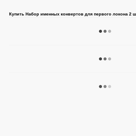
Купить Набор именных конвертов для первого локона 2 