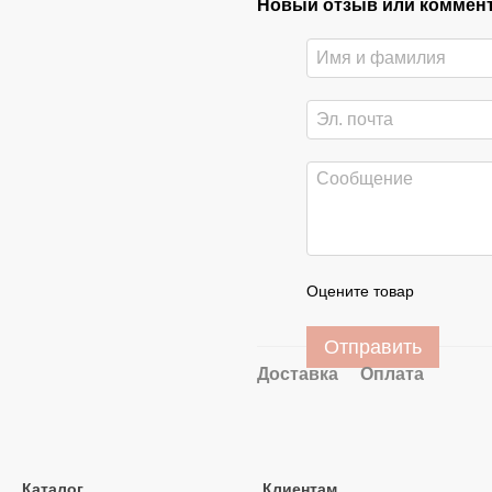
Новый отзыв или коммен
Оцените товар
Отправить
Доставка
Оплата
Каталог
Клиентам