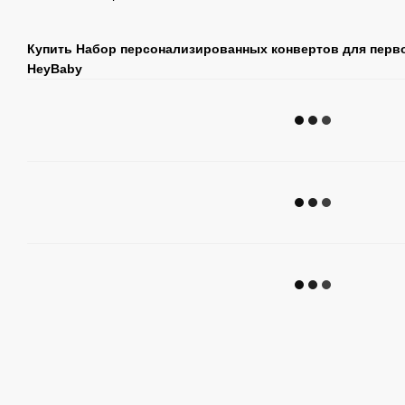
Купить Набор персонализированных конвертов для перво
HeyBaby