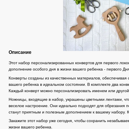
Описание
Этот набор персонализированных конвертов для первого локо
дополнение особого дня в жизни вашего ребенка - первого Дн
Конверты созданы из качественных материалов, обеспечивая 
вашего ребенка в идеальном состоянии. В комплекте два конве
Каждый конверт можно персонализировать именем или другой
Ножницы, входящие в набор, украшены цветными лентами, чт
веселое настроение. Они идеально подходят для обрезания п
станут приятным и полезным дополнением к вашему набору. Ко
Закажите этот набор уже сегодня, чтобы сохранить незабыва
жизни вашего ребенка.