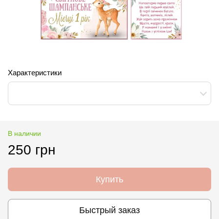
Характеристики
В наличии
250 грн
Купить
Быстрый заказ