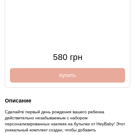
580 грн
Купить
Описание
Сделайте первый день рождения вашего ребенка
действительно незабываемым с набором
персонализированных наклеек на бутылки от HeyBaby! Этот
уникальный комплект создан, чтобы добавить