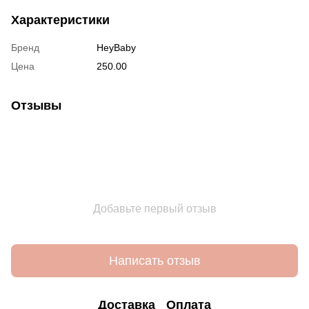
Характеристики
Бренд
HeyBaby
Цена
250.00
Отзывы
Добавьте первый отзыв
Написать отзыв
Доставка
Оплата