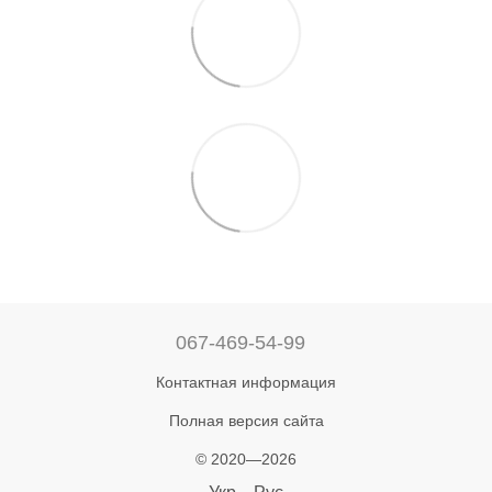
067-469-54-99
Контактная информация
Полная версия сайта
© 2020—2026