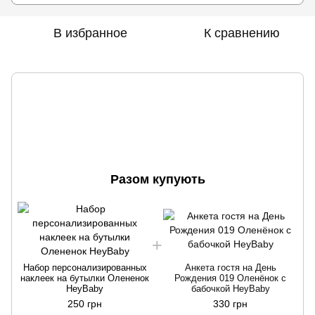
В избранное
К сравнению
Разом купують
Набор персонализированных
Анкета гостя на День
наклеек на бутылки Олененок
Рождения 019 Оленёнок с
HeyBaby
бабочкой HeyBaby
250 грн
330 грн