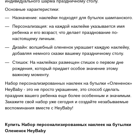
индивидуального шарма праздничному столу.
Основные характеристики:
Назначение: наклейки подходят для бутылок шампанского.
Персонализация: на каждой наклейке указывается имя
ребенка и его возраст, что делает празднование по-
настоящему личным.
Дизайн: волшебный олененок украшает каждую наклейку,
добавляя немного сказки вашему праздничному столу.
Стишок: На наклейках размещен стишок о первом дне
рождения, который придает особое значение этому
важному моменту.
Набор персонализированных наклеек на бутылки «Олененок»
HeyBaby - это не просто украшение, это способ сделать
праздник вашего ребенка еще более особенным и значимым.
Закажите свой набор уже сегодня и создайте незабываемые
воспоминания вместе с HeyBaby!
Купить Набор персонализированных наклеек на бутылки
Олененок HeyBaby