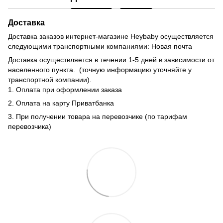
Доставка
Доставка заказов интернет-магазине Heybaby осуществляется
следующими транспортными компаниями: Новая почта
Доставка осуществляется в течении 1-5 дней в зависимости от
населенного пункта. (точную информацию уточняйте у
транспортной компании).
1. Оплата при оформлении заказа
2. Оплата на карту Приватбанка
3. При получении товара на перевозчике (по тарифам
перевозчика)