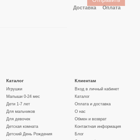
Отправить
Доставка
Оплата
Каталог
Клиентам
Игрушки
Вход в личный кабинет
Малыши 0-24 мес
Каталог
Дети 1-7 лет
Оплата и доставка
Для мальчиков
О нас
Для девочек
Обмен и возврат
Детская комната
Контактная информация
Детский День Рождения
Блог