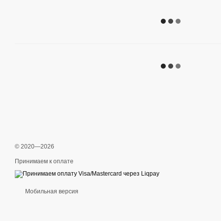
© 2020—2026
Принимаем к оплате
Мобильная версия