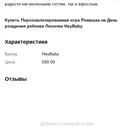
радости как маленьким гостям, так и взрослым.
Купить Персонализированная игра Ромашка на День
рождения ребенка Лисички HeyBaby
Характеристики
Бренд
HeyBaby
Цена
590.00
Отзывы
Добавьте первый отзыв