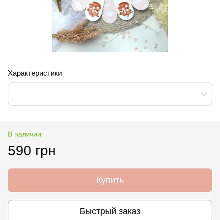
Характеристики
В наличии
590 грн
Купить
Быстрый заказ