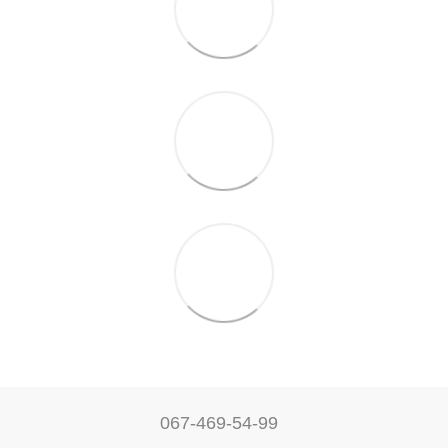
067-469-54-99