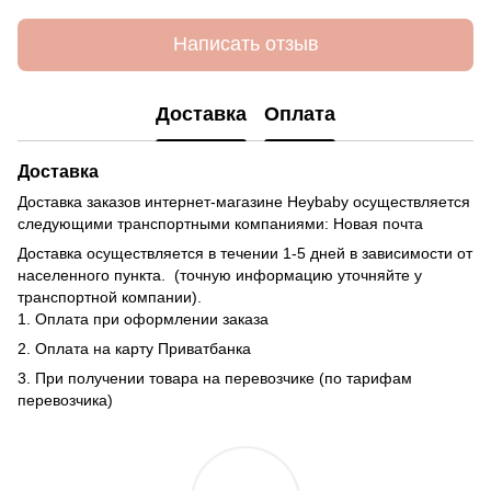
Написать отзыв
Доставка
Оплата
Доставка
Доставка заказов интернет-магазине Heybaby осуществляется
следующими транспортными компаниями: Новая почта
Доставка осуществляется в течении 1-5 дней в зависимости от
населенного пункта. (точную информацию уточняйте у
транспортной компании).
1. Оплата при оформлении заказа
2. Оплата на карту Приватбанка
3. При получении товара на перевозчике (по тарифам
перевозчика)