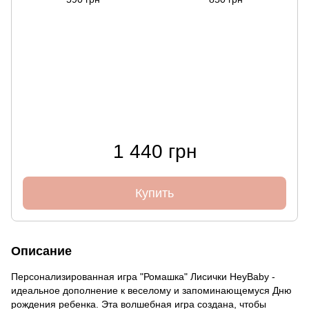
1 440 грн
Купить
Описание
Персонализированная игра "Ромашка" Лисички HeyBaby -
идеальное дополнение к веселому и запоминающемуся Дню
рождения ребенка. Эта волшебная игра создана, чтобы