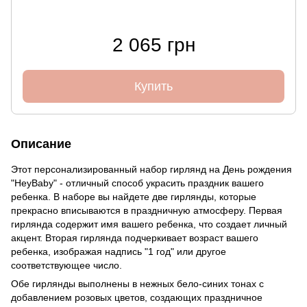
2 065 грн
Купить
Описание
Этот персонализированный набор гирлянд на День рождения
"HeyBaby" - отличный способ украсить праздник вашего
ребенка. В наборе вы найдете две гирлянды, которые
прекрасно вписываются в праздничную атмосферу. Первая
гирлянда содержит имя вашего ребенка, что создает личный
акцент. Вторая гирлянда подчеркивает возраст вашего
ребенка, изображая надпись "1 год" или другое
соответствующее число.
Обе гирлянды выполнены в нежных бело-синих тонах с
добавлением розовых цветов, создающих праздничное