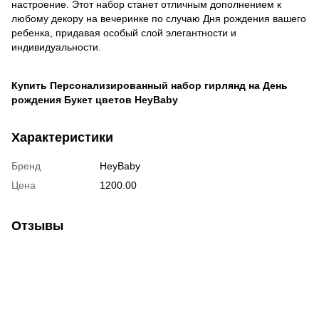
настроение. Этот набор станет отличным дополнением к
любому декору на вечеринке по случаю Дня рождения вашего
ребенка, придавая особый слой элегантности и
индивидуальности.
Купить Персонализированный набор гирлянд на День
рождения Букет цветов HeyBaby
Характеристики
Бренд
HeyBaby
Цена
1200.00
Отзывы