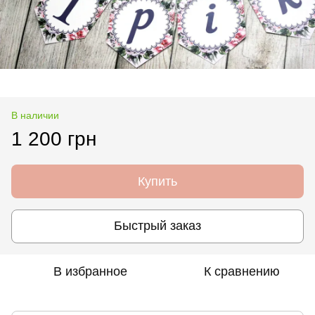
В наличии
1 200 грн
Купить
Быстрый заказ
В избранное
К сравнению