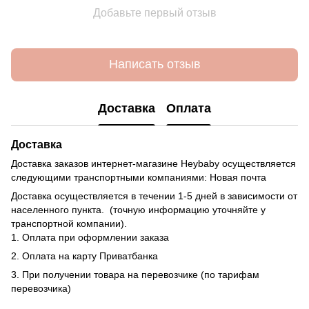
Добавьте первый отзыв
Написать отзыв
Доставка
Оплата
Доставка
Доставка заказов интернет-магазине Heybaby осуществляется
следующими транспортными компаниями: Новая почта
Доставка осуществляется в течении 1-5 дней в зависимости от
населенного пункта. (точную информацию уточняйте у
транспортной компании).
1. Оплата при оформлении заказа
2. Оплата на карту Приватбанка
3. При получении товара на перевозчике (по тарифам
перевозчика)