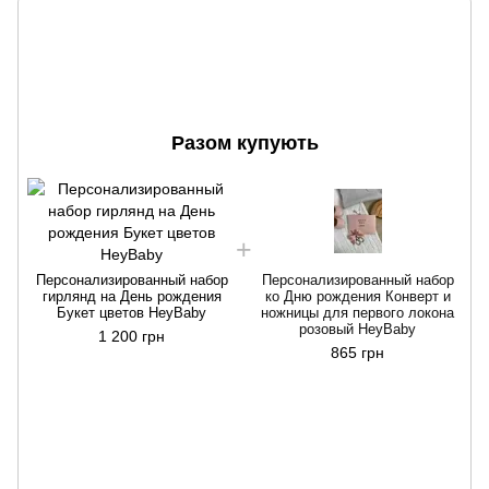
Разом купують
Персонализированный набор
Персонализированный набор
гирлянд на День рождения
ко Дню рождения Конверт и
Букет цветов HeyBaby
ножницы для первого локона
розовый HeyBaby
1 200 грн
865 грн