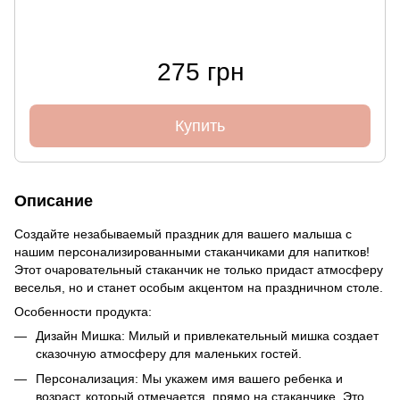
275 грн
Купить
Описание
Создайте незабываемый праздник для вашего малыша с
нашим персонализированными стаканчиками для напитков!
Этот очаровательный стаканчик не только придаст атмосферу
веселья, но и станет особым акцентом на праздничном столе.
Особенности продукта:
Дизайн Мишка: Милый и привлекательный мишка создает
сказочную атмосферу для маленьких гостей.
Персонализация: Мы укажем имя вашего ребенка и
возраст, который отмечается, прямо на стаканчике. Это