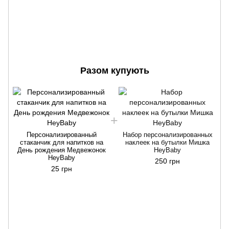
Разом купують
Персонализированный
Набор персонализированных
стаканчик для напитков на
наклеек на бутылки Мишка
День рождения Медвежонок
HeyBaby
HeyBaby
250 грн
25 грн