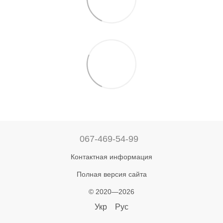
067-469-54-99
Контактная информация
Полная версия сайта
© 2020—2026
Укр
Рус