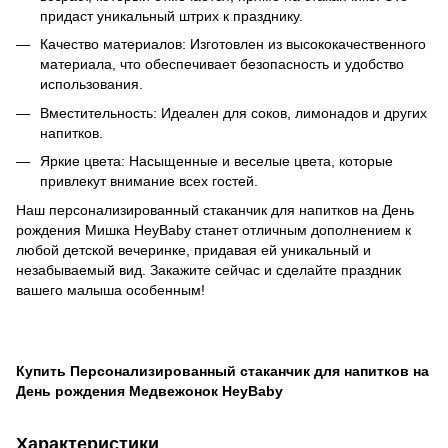
придаст уникальный штрих к празднику.
Качество материалов: Изготовлен из высококачественного
материала, что обеспечивает безопасность и удобство
использования.
Вместительность: Идеален для соков, лимонадов и других
напитков.
Яркие цвета: Насыщенные и веселые цвета, которые
привлекут внимание всех гостей.
Наш персонализированный стаканчик для напитков на День
рождения Мишка HeyBaby станет отличным дополнением к
любой детской вечеринке, придавая ей уникальный и
незабываемый вид. Закажите сейчас и сделайте праздник
вашего малыша особенным!
Купить Персонализированный стаканчик для напитков на
День рождения Медвежонок HeyBaby
Характеристики