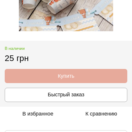
В наличии
25 грн
Купить
Быстрый заказ
В избранное
К сравнению