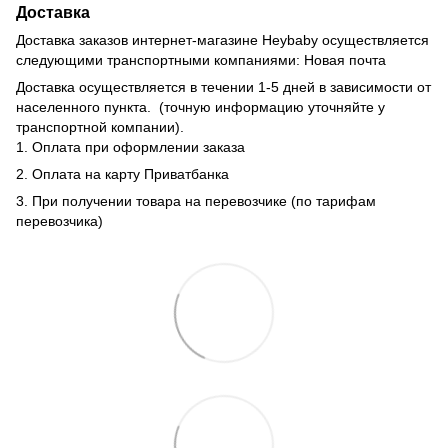
Доставка
Доставка заказов интернет-магазине Heybaby осуществляется
следующими транспортными компаниями: Новая почта
Доставка осуществляется в течении 1-5 дней в зависимости от
населенного пункта. (точную информацию уточняйте у
транспортной компании).
1. Оплата при оформлении заказа
2. Оплата на карту Приватбанка
3. При получении товара на перевозчике (по тарифам
перевозчика)