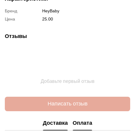
Бренд
HeyBaby
Цена
25.00
Отзывы
Добавьте первый отзыв
Написать отзыв
Доставка
Оплата