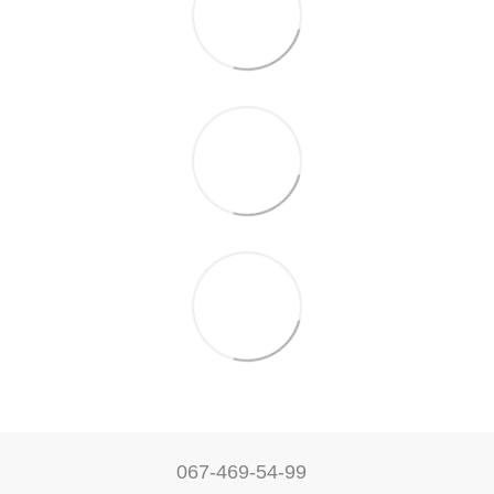
067-469-54-99