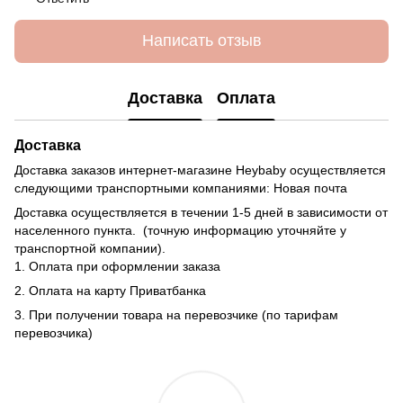
Написать отзыв
Доставка
Оплата
Доставка
Доставка заказов интернет-магазине Heybaby осуществляется
следующими транспортными компаниями: Новая почта
Доставка осуществляется в течении 1-5 дней в зависимости от
населенного пункта. (точную информацию уточняйте у
транспортной компании).
1. Оплата при оформлении заказа
2. Оплата на карту Приватбанка
3. При получении товара на перевозчике (по тарифам
перевозчика)