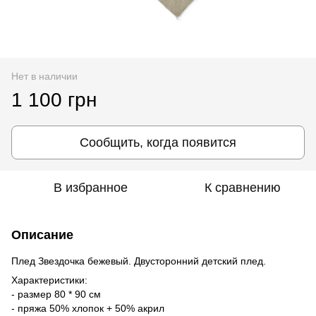
Нет в наличии
1 100 грн
Сообщить, когда появится
В избранное
К сравнению
Описание
Плед Звездочка бежевый. Двусторонний детский плед.
Характеристики:
- размер 80 * 90 см
- пряжа 50% хлопок + 50% акрил