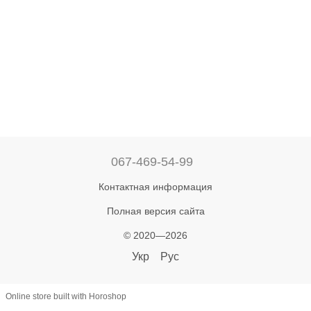
067-469-54-99
Контактная информация
Полная версия сайта
© 2020—2026
Укр
Рус
Online store built with Horoshop