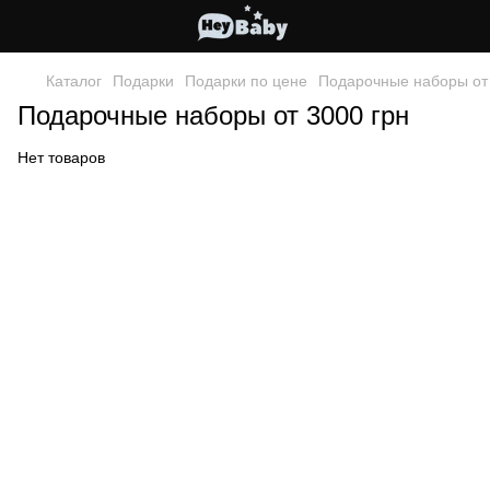
Каталог
Подарки
Подарки по цене
Подарочные наборы от 
Подарочные наборы от 3000 грн
Нет товаров