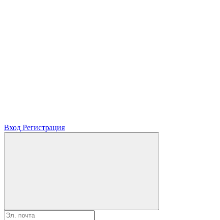
Вход
Регистрация