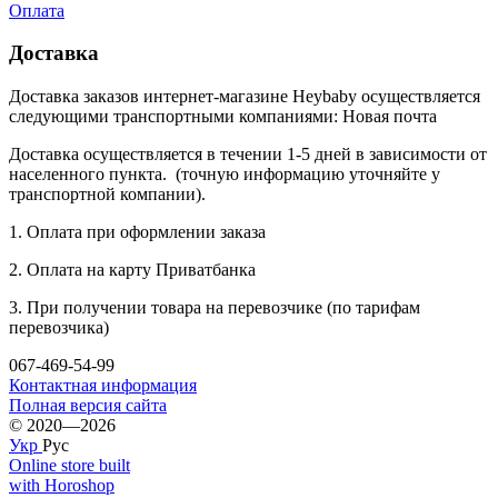
Оплата
Доставка
Доставка заказов интернет-магазине Heybaby осуществляется
следующими транспортными компаниями: Новая почта
Доставка осуществляется в течении 1-5 дней в зависимости от
населенного пункта. (точную информацию уточняйте у
транспортной компании).
1. Оплата при оформлении заказа
2. Оплата на карту Приватбанка
3. При получении товара на перевозчике (по тарифам
перевозчика)
067-469-54-99
Контактная информация
Полная версия сайта
© 2020—2026
Укр
Рус
Online store built
with Horoshop