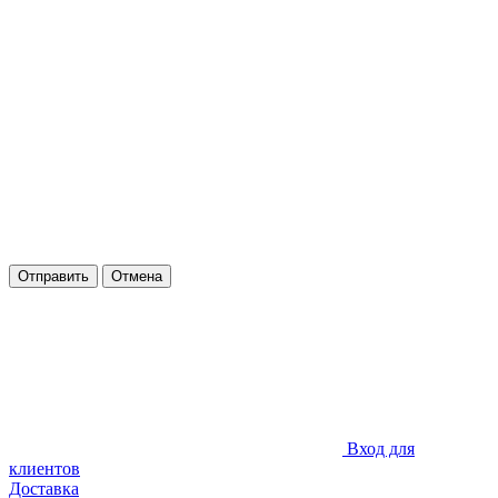
Отправить
Отмена
Вход для
клиентов
Доставка