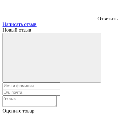
Ответить
Написать отзыв
Новый отзыв
Оцените товар