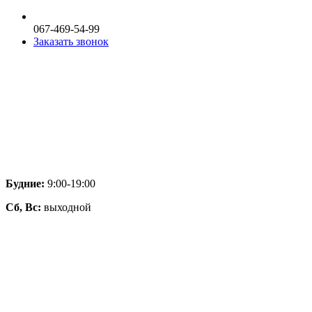
067-469-54-99
Заказать звонок
Будние:
9:00-19:00
Сб, Вс:
выходной