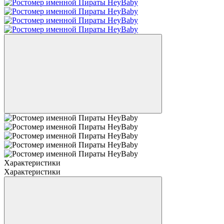
Характеристики
Характеристики