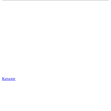
Каталог