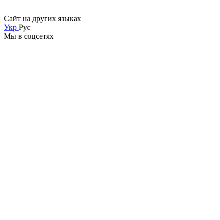
Сайт на других языках
Укр
Рус
Мы в соцсетях