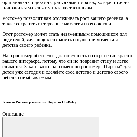
оригинальный дизайн с рисунками пиратов, который точно
понравится маленьким путешественникам.
Ростомер позволит вам отслеживать рост вашего ребенка, а
также сохранять интересные моменты из его жизни.
Этот ростомер может стать незаменимым помощником для
родителей, желающих сохранить ощущение момента и
детства своего ребенка.
Наш ростомер обеспечит долговечность и сохранение красоты
вашего интерьера, потому что он не повредит стену и легко
снимется. Заказывайте наш именной ростомер "Пираты" для
детей уже сегодня и сделайте свое детство и детство своего
ребенка незабываемым!
Купить Ростомер именной Пираты HeyBaby
Описание