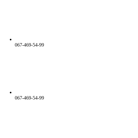
067-469-54-99
067-469-54-99