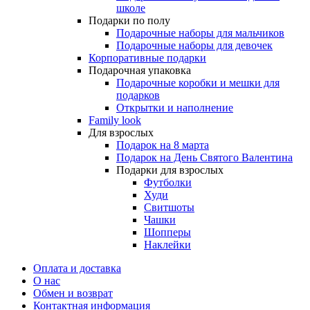
школе
Подарки по полу
Подарочные наборы для мальчиков
Подарочные наборы для девочек
Корпоративные подарки
Подарочная упаковка
Подарочные коробки и мешки для
подарков
Открытки и наполнение
Family look
Для взрослых
Подарок на 8 марта
Подарок на День Святого Валентина
Подарки для взрослых
Футболки
Худи
Свитшоты
Чашки
Шопперы
Наклейки
Оплата и доставка
О нас
Обмен и возврат
Контактная информация