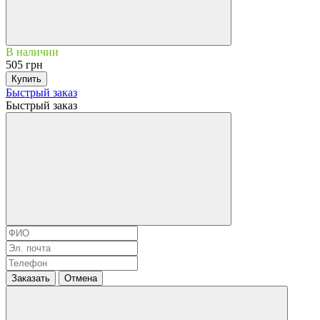
В наличии
505 грн
Купить
Быстрый заказ
Быстрый заказ
Заказать
Отмена