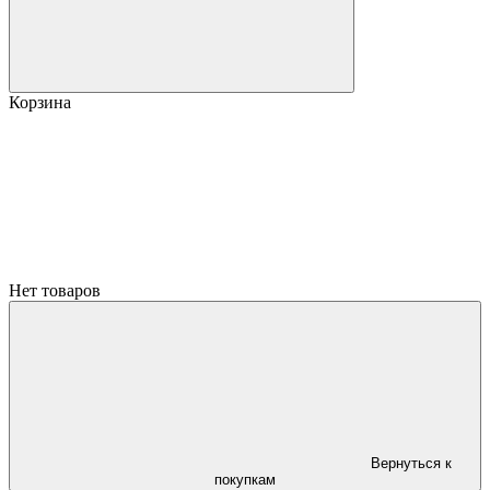
Корзина
Нет товаров
Вернуться к
покупкам