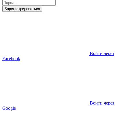
Зарегистрироваться
Войти через
Facebook
Войти через
Google