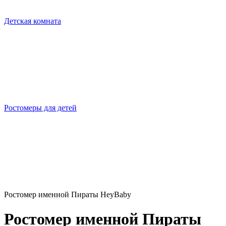
Детская комната
Ростомеры для детей
Ростомер именной Пираты HeyBaby
Ростомер именной Пираты