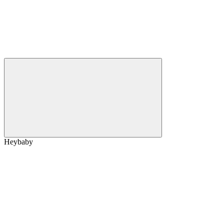
Heybaby