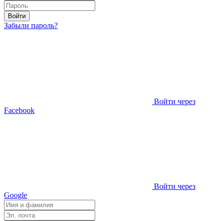
Войти
Забыли пароль?
Войти через
Facebook
Войти через
Google