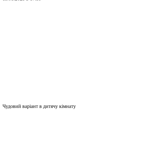
Чудовий варіант в дитячу кімнату