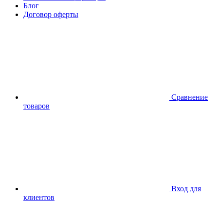
Блог
Договор оферты
Сравнение
товаров
Вход для
клиентов