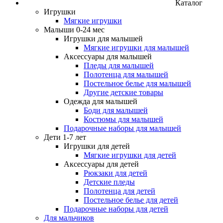
Каталог
Игрушки
Мягкие игрушки
Малыши 0-24 мес
Игрушки для малышей
Мягкие игрушки для малышей
Аксессуары для малышей
Пледы для малышей
Полотенца для малышей
Постельное белье для малышей
Другие детские товары
Одежда для малышей
Боди для малышей
Костюмы для малышей
Подарочные наборы для малышей
Дети 1-7 лет
Игрушки для детей
Мягкие игрушки для детей
Аксессуары для детей
Рюкзаки для детей
Детские пледы
Полотенца для детей
Постельное белье для детей
Подарочные наборы для детей
Для мальчиков