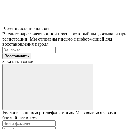
Восстановление пароля
Введите адрес электронной почты, который вы указывали при
регистрации. Мы отправим письмо с информацией для
восстановления пароля.
Восстановить
Заказать звонок
Укажите ваш номер телефона и имя. Мы свяжемся с вами в
ближайшее время.