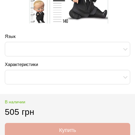
Язык
Характеристики
В наличии
505 грн
Купить