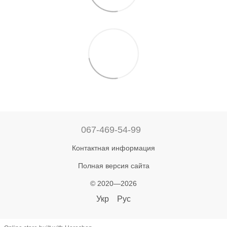
067-469-54-99
Контактная информация
Полная версия сайта
© 2020—2026
Укр
Рус