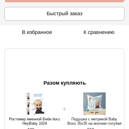
Быстрый заказ
В избранное
К сравнению
Разом купляють
Ростомер именной Беби босс
Подушка с метрикой Baby
HeyBaby 1024
Boss 35х35 на молнии голубая