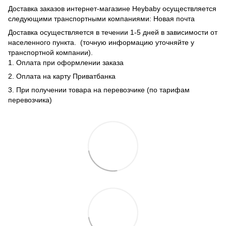
Доставка заказов интернет-магазине Heybaby осуществляется
следующими транспортными компаниями: Новая почта
Доставка осуществляется в течении 1-5 дней в зависимости от
населенного пункта. (точную информацию уточняйте у
транспортной компании).
1. Оплата при оформлении заказа
2. Оплата на карту Приватбанка
3. При получении товара на перевозчике (по тарифам
перевозчика)