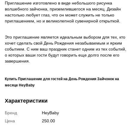
Приглашение изготовлено в виде небольшого рисунка
волшебного зайчонка, приземлившегося на месяц. Дизайн
настолько любует глаз, что он может служить не только
приглашением, но и великолепной сувенирной открыткой.
Это приглашение является идеальным выбором для тех, кто
хочет сделать свой День Рождения незабываемым и ярким
событием. С ним ваш праздник станет одним из тех событий,
о которых ваши гости будут говорить еще долго после его
завершения.
Купить Приглашение для гостей на День Рождения Зайчонок на
месяце HeyBaby
Характеристики
Бренд
HeyBaby
Цена
250.00