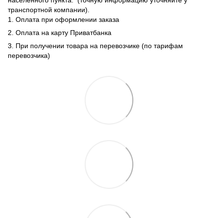
транспортной компании).
1. Оплата при оформлении заказа
2. Оплата на карту Приватбанка
3. При получении товара на перевозчике (по тарифам
перевозчика)