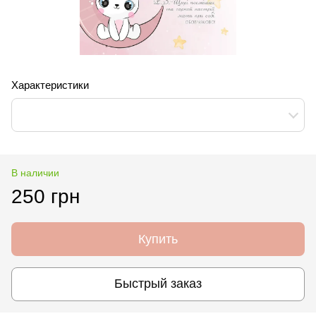
Характеристики
В наличии
250 грн
Купить
Быстрый заказ