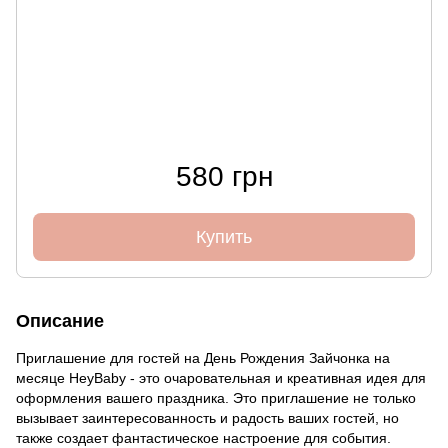
580 грн
Купить
Описание
Приглашение для гостей на День Рождения Зайчонка на
месяце HeyBaby - это очаровательная и креативная идея для
оформления вашего праздника. Это приглашение не только
вызывает заинтересованность и радость ваших гостей, но
также создает фантастическое настроение для события.