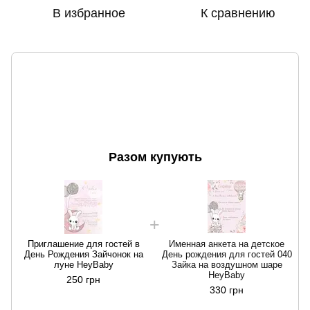
В избранное
К сравнению
Разом купують
Приглашение для гостей в
Именная анкета на детское
День Рождения Зайчонок на
День рождения для гостей 040
луне HeyBaby
Зайка на воздушном шаре
HeyBaby
250 грн
330 грн