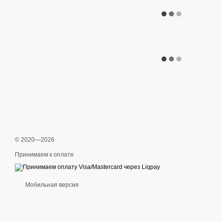
© 2020—2026
Принимаем к оплате
Мобильная версия