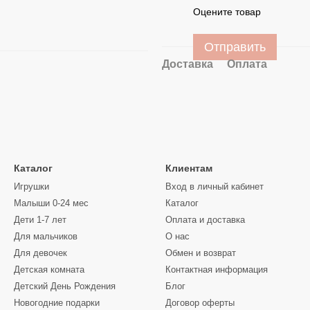
Оцените товар
Отправить
Доставка
Оплата
Каталог
Клиентам
Игрушки
Вход в личный кабинет
Малыши 0-24 мес
Каталог
Дети 1-7 лет
Оплата и доставка
Для мальчиков
О нас
Для девочек
Обмен и возврат
Детская комната
Контактная информация
Детский День Рождения
Блог
Новогодние подарки
Договор оферты