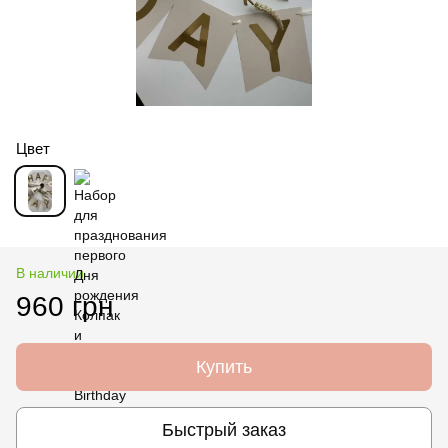
Цвет
В наличии
960 грн
Купить
Быстрый заказ