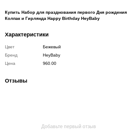
Купить Набор для празднования первого Дня рождения
Колпак и Гирлянда Happy Birthday HeyBaby
Характеристики
Цвет
Бежевый
Бренд
HeyBaby
Цена
960.00
Отзывы
Добавьте первый отзыв