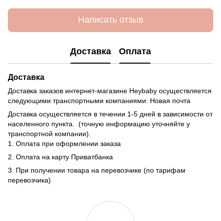
Написать отзыв
Доставка
Оплата
Доставка
Доставка заказов интернет-магазине Heybaby осуществляется
следующими транспортными компаниями: Новая почта
Доставка осуществляется в течении 1-5 дней в зависимости от
населенного пункта. (точную информацию уточняйте у
транспортной компании).
1. Оплата при оформлении заказа
2. Оплата на карту Приватбанка
3. При получении товара на перевозчике (по тарифам
перевозчика)