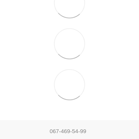
067-469-54-99