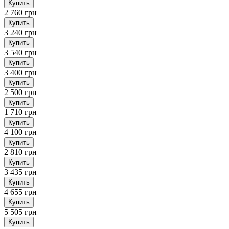
Купить
2 760 грн
Купить
3 240 грн
Купить
3 540 грн
Купить
3 400 грн
Купить
2 500 грн
Купить
1 710 грн
Купить
4 100 грн
Купить
2 810 грн
Купить
3 435 грн
Купить
4 655 грн
Купить
5 505 грн
Купить