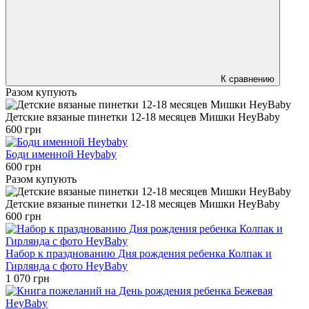
К сравнению
Разом купують
Детские вязаные пинетки 12-18 месяцев Мишки HeyBaby
600 грн
Боди именной Heybaby
600 грн
Разом купують
Детские вязаные пинетки 12-18 месяцев Мишки HeyBaby
600 грн
Набор к празднованию Дня рождения ребенка Колпак и
Гирлянда с фото HeyBaby
1 070 грн