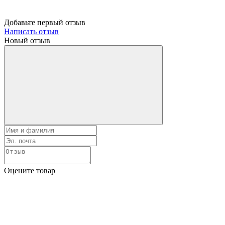
Добавьте первый отзыв
Написать отзыв
Новый отзыв
Оцените товар