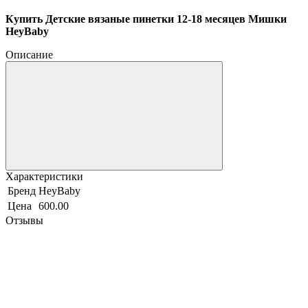
Купить Детские вязаные пинетки 12-18 месяцев Мишки
HeyBaby
Описание
Характеристики
Бренд
HeyBaby
Цена
600.00
Отзывы