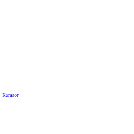
Каталог