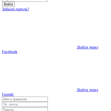
Войти
Забыли пароль?
Войти через
Facebook
Войти через
Google