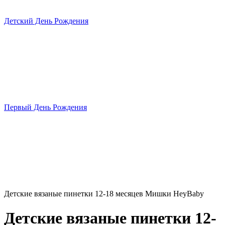
Детский День Рождения
Первый День Рождения
Детские вязаные пинетки 12-18 месяцев Мишки HeyBaby
Детские вязаные пинетки 12-