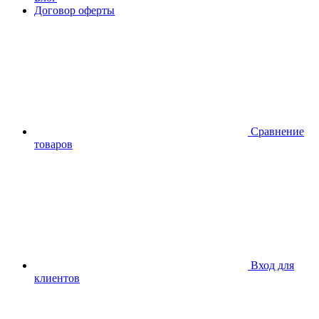
Договор оферты
Сравнение
товаров
Вход для
клиентов