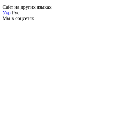
Сайт на других языках
Укр
Рус
Мы в соцсетях