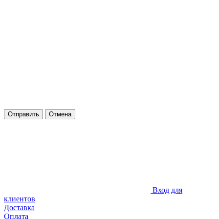
Отправить
Отмена
Вход для
клиентов
Доставка
Оплата