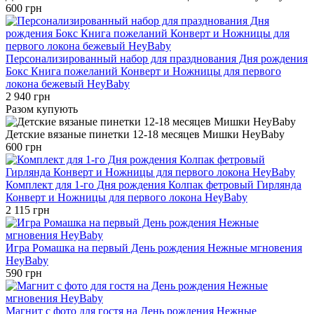
600 грн
Персонализированный набор для празднования Дня рождения
Бокс Книга пожеланий Конверт и Ножницы для первого
локона бежевый HeyBaby
2 940 грн
Разом купують
Детские вязаные пинетки 12-18 месяцев Мишки HeyBaby
600 грн
Комплект для 1-го Дня рождения Колпак фетровый Гирлянда
Конверт и Ножницы для первого локона HeyBaby
2 115 грн
Игра Ромашка на первый День рождения Нежные мгновения
HeyBaby
590 грн
Магнит с фото для гостя на День рождения Нежные