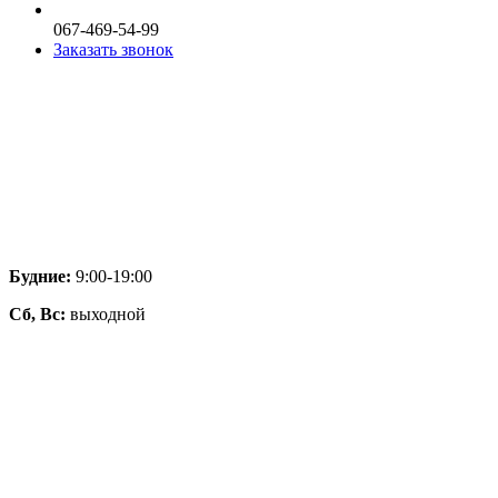
067-469-54-99
Заказать звонок
Будние:
9:00-19:00
Сб, Вс:
выходной