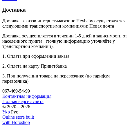
Доставка
Доставка заказов интернет-магазине Heybaby осуществляется
следующими транспортными компаниями: Новая почта
Доставка осуществляется в течении 1-5 дней в зависимости от
населенного пункта. (точную информацию уточняйте у
транспортной компании).
1. Оплата при оформлении заказа
2. Оплата на карту Приватбанка
3. При получении товара на перевозчике (по тарифам
перевозчика)
067-469-54-99
Контактная информация
Полная версия сайта
© 2020—2026
Укр
Рус
Online store built
with Horoshop