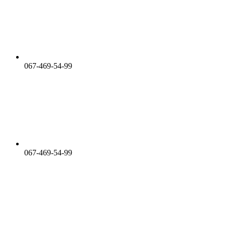
067-469-54-99
067-469-54-99