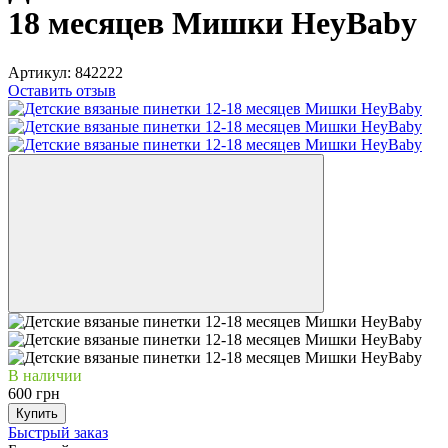
18 месяцев Мишки HeyBaby
Артикул:
842222
Оставить отзыв
В наличии
600 грн
Купить
Быстрый заказ