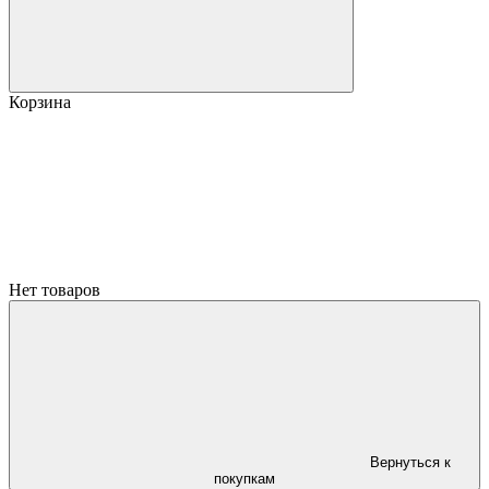
Корзина
Нет товаров
Вернуться к
покупкам