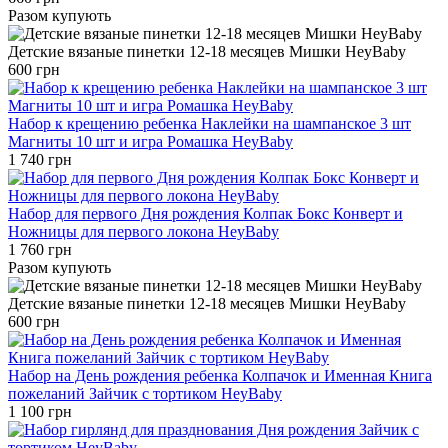
Разом купують
Детские вязаные пинетки 12-18 месяцев Мишки HeyBaby
600 грн
Набор к крещению ребенка Наклейки на шампанское 3 шт
Магниты 10 шт и игра Ромашка HeyBaby
1 740 грн
Набор для первого Дня рождения Колпак Бокс Конверт и
Ножницы для первого локона HeyBaby
1 760 грн
Разом купують
Детские вязаные пинетки 12-18 месяцев Мишки HeyBaby
600 грн
Набор на День рождения ребенка Колпачок и Именная Книга
пожеланий Зайчик с тортиком HeyBaby
1 100 грн