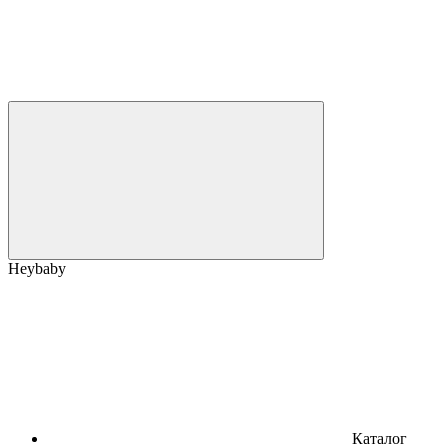
Heybaby
Каталог