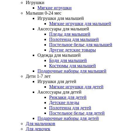
Игрушки
Мягкие игрушки
Малыши 0-24 мес
Игрушки для малышей
Мягкие игрушки для малышей
Аксессуары для малышей
Пледы для малышей
Полотенца для малышей
Постельное белье для малышей
Другие детские товары
Одежда для малышей
Боди для малышей
Костюмы для малышей
Подарочные наборы для малышей
Дети 1-7 лет
Игрушки для детей
Мягкие игрушки для детей
Аксессуары для детей
Рюкзаки для детей
Детские пледы
Полотенца для детей
Постельное белье для детей
Подарочные наборы для детей
Для мальчиков
Для девочек