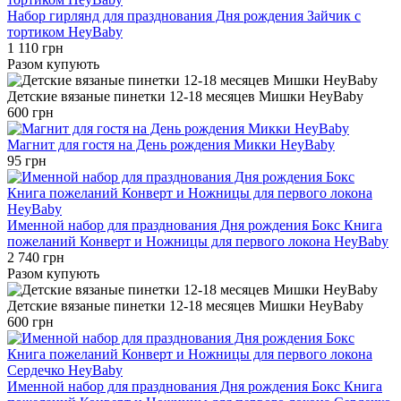
Набор гирлянд для празднования Дня рождения Зайчик с
тортиком HeyBaby
1 110 грн
Разом купують
Детские вязаные пинетки 12-18 месяцев Мишки HeyBaby
600 грн
Магнит для гостя на День рождения Микки HeyBaby
95 грн
Именной набор для празднования Дня рождения Бокс Книга
пожеланий Конверт и Ножницы для первого локона HeyBaby
2 740 грн
Разом купують
Детские вязаные пинетки 12-18 месяцев Мишки HeyBaby
600 грн
Именной набор для празднования Дня рождения Бокс Книга