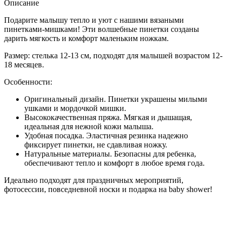
Описание
Подарите малышу тепло и уют с нашими вязаными
пинетками-мишками! Эти волшебные пинетки созданы
дарить мягкость и комфорт маленьким ножкам.
Размер: стелька 12-13 см, подходят для малышей возрастом 12-
18 месяцев.
Особенности:
Оригинальный дизайн. Пинетки украшены милыми
ушками и мордочкой мишки.
Высококачественная пряжа. Мягкая и дышащая,
идеальная для нежной кожи малыша.
Удобная посадка. Эластичная резинка надежно
фиксирует пинетки, не сдавливая ножку.
Натуральные материалы. Безопасны для ребенка,
обеспечивают тепло и комфорт в любое время года.
Идеально подходят для праздничных мероприятий,
фотосессии, повседневной носки и подарка на baby shower!