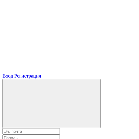
Вход
Регистрация