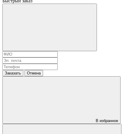
Быстрый заказ
Заказать
Отмена
В избранное