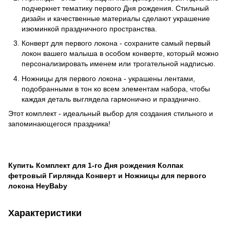
подчеркнет тематику первого Дня рождения. Стильный
дизайн и качественные материалы сделают украшение
изюминкой праздничного пространства.
Конверт для первого локона - сохраните самый первый
локон вашего малыша в особом конверте, который можно
персонализировать именем или трогательной надписью.
Ножницы для первого локона - украшены лентами,
подобранными в тон ко всем элементам набора, чтобы
каждая деталь выглядела гармонично и празднично.
Этот комплект - идеальный выбор для создания стильного и
запоминающегося праздника!
Купить Комплект для 1-го Дня рождения Колпак
фетровый Гирлянда Конверт и Ножницы для первого
локона HeyBaby
Характеристики