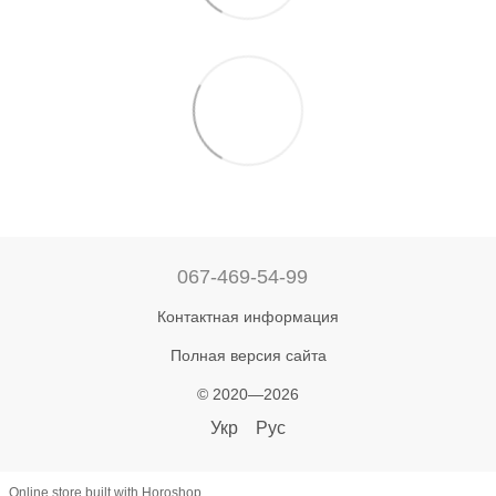
067-469-54-99
Контактная информация
Полная версия сайта
© 2020—2026
Укр
Рус
Online store built with Horoshop