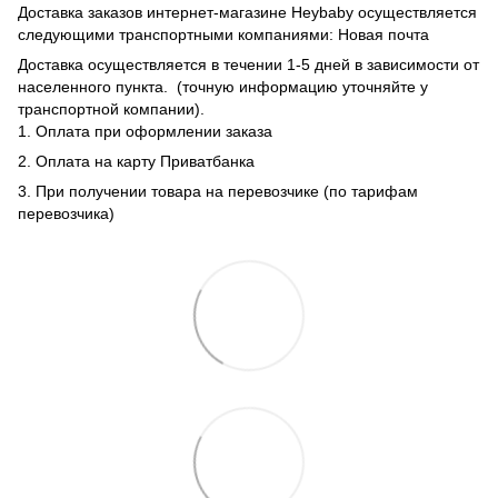
Доставка заказов интернет-магазине Heybaby осуществляется
следующими транспортными компаниями: Новая почта
Доставка осуществляется в течении 1-5 дней в зависимости от
населенного пункта. (точную информацию уточняйте у
транспортной компании).
1. Оплата при оформлении заказа
2. Оплата на карту Приватбанка
3. При получении товара на перевозчике (по тарифам
перевозчика)