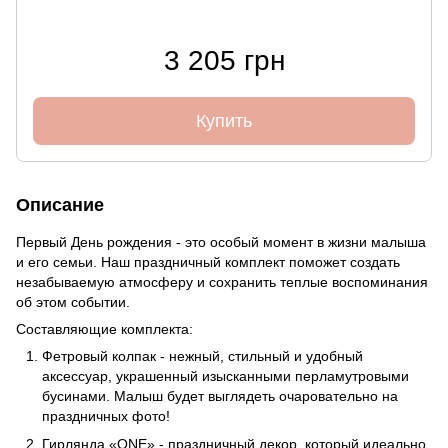
3 205 грн
Купить
Описание
Первый День рождения - это особый момент в жизни малыша
и его семьи. Наш праздничный комплект поможет создать
незабываемую атмосферу и сохранить теплые воспоминания
об этом событии.
Составляющие комплекта:
Фетровый колпак - нежный, стильный и удобный
аксессуар, украшенный изысканными перламутровыми
бусинами. Малыш будет выглядеть очаровательно на
праздничных фото!
Гирлянда «ONE» - праздничный декор, который идеально