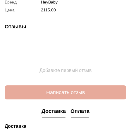
Бренд
HeyBaby
Цена
2115.00
Отзывы
Добавьте первый отзыв
Написать отзыв
Доставка
Оплата
Доставка