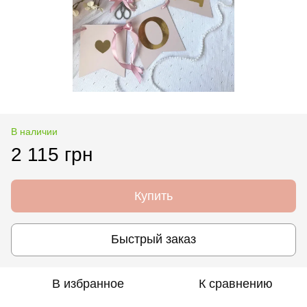
В наличии
2 115 грн
Купить
Быстрый заказ
В избранное
К сравнению