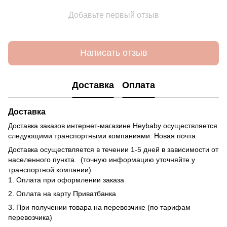
Добавьте первый отзыв
Написать отзыв
Доставка
Оплата
Доставка
Доставка заказов интернет-магазине Heybaby осуществляется
следующими транспортными компаниями: Новая почта
Доставка осуществляется в течении 1-5 дней в зависимости от
населенного пункта. (точную информацию уточняйте у
транспортной компании).
1. Оплата при оформлении заказа
2. Оплата на карту Приватбанка
3. При получении товара на перевозчике (по тарифам
перевозчика)