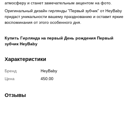
атмосферу и станет замечательным акцентом на фото.
Оригинальный дизайн гирлянды "Первый зубчик" от HeyBaby
придаст уникальности вашему празднованию и оставит яркие
воспоминания от этого особенного дня.
Купить Гирлянда на первый День рождения Первый
зубчик HeyBaby
Характеристики
Бренд
HeyBaby
Цена
450.00
Отзывы