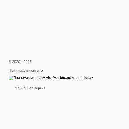
© 2020—2026
Принимаем к оплате
Мобильная версия