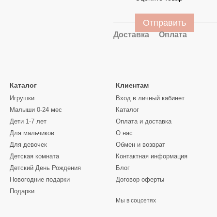
Отправить
Доставка
Оплата
Каталог
Клиентам
Игрушки
Вход в личный кабинет
Малыши 0-24 мес
Каталог
Дети 1-7 лет
Оплата и доставка
Для мальчиков
О нас
Для девочек
Обмен и возврат
Детская комната
Контактная информация
Детский День Рождения
Блог
Новогодние подарки
Договор оферты
Подарки
Мы в соцсетях