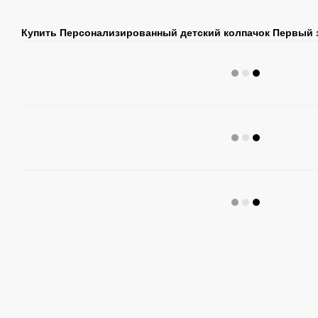
Купить Персонализированный детский колпачок Первый 