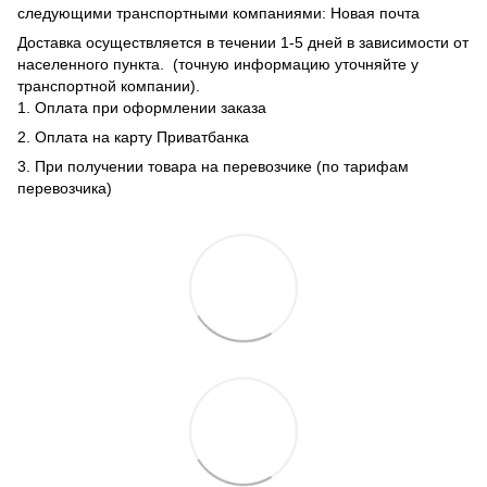
следующими транспортными компаниями: Новая почта
Доставка осуществляется в течении 1-5 дней в зависимости от
населенного пункта. (точную информацию уточняйте у
транспортной компании).
1. Оплата при оформлении заказа
2. Оплата на карту Приватбанка
3. При получении товара на перевозчике (по тарифам
перевозчика)