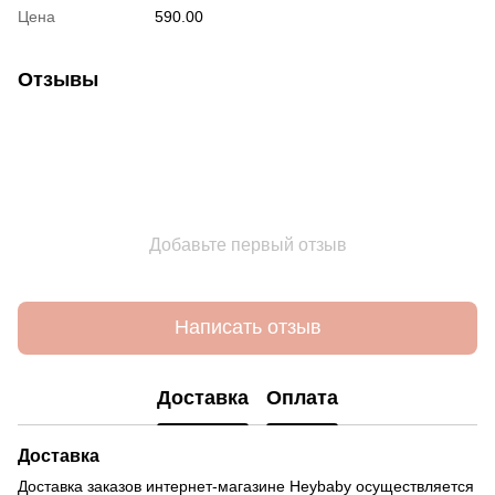
Цена
590.00
Отзывы
Добавьте первый отзыв
Написать отзыв
Доставка
Оплата
Доставка
Доставка заказов интернет-магазине Heybaby осуществляется