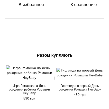
В избранное
К сравнению
Разом купляють
Игра Ромашка на День
Гирлянда на первый День
рождения ребенка Ромашки
рождения Ромашка HeyBaby
HeyBaby
450 грн
590 грн