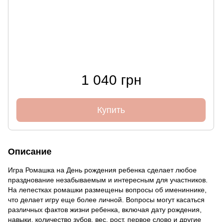
1 040 грн
Купить
Описание
Игра Ромашка на День рождения ребенка сделает любое
празднование незабываемым и интересным для участников.
На лепестках ромашки размещены вопросы об имениннике,
что делает игру еще более личной. Вопросы могут касаться
различных фактов жизни ребенка, включая дату рождения,
навыки, количество зубов, вес, рост, первое слово и другие