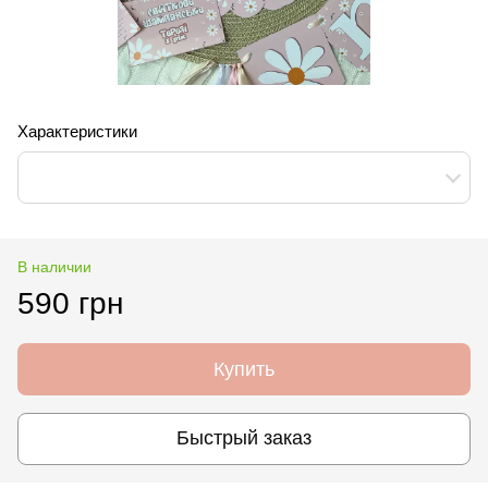
Характеристики
В наличии
590 грн
Купить
Быстрый заказ