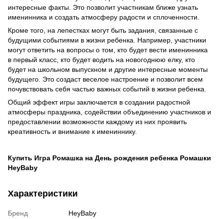
интересные факты. Это позволит участникам ближе узнать
именинника и создать атмосферу радости и сплоченности.
Кроме того, на лепестках могут быть задания, связанные с
будущими событиями в жизни ребенка. Например, участники
могут ответить на вопросы о том, кто будет вести именинника
в первый класс, кто будет водить на новогоднюю елку, кто
будет на школьном выпускном и другие интересные моменты
будущего. Это создаст веселое настроение и позволит всем
почувствовать себя частью важных событий в жизни ребенка.
Общий эффект игры заключается в создании радостной
атмосферы праздника, содействии объединению участников и
предоставлении возможности каждому из них проявить
креативность и внимание к имениннику.
Купить Игра Ромашка на День рождения ребенка Ромашки
HeyBaby
Характеристики
Бренд
HeyBaby