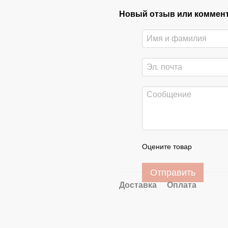
Новый отзыв или коммен
Оцените товар
Отправить
Доставка
Оплата