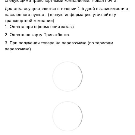
следующими транспортными компаниями: Новая почта
Доставка осуществляется в течении 1-5 дней в зависимости от
населенного пункта. (точную информацию уточняйте у
транспортной компании).
1. Оплата при оформлении заказа
2. Оплата на карту Приватбанка
3. При получении товара на перевозчике (по тарифам
перевозчика)