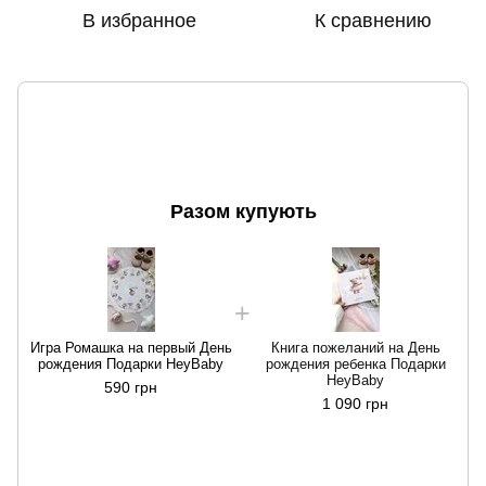
В избранное
К сравнению
Разом купують
Игра Ромашка на первый День
Книга пожеланий на День
рождения Подарки HeyBaby
рождения ребенка Подарки
HeyBaby
590 грн
1 090 грн