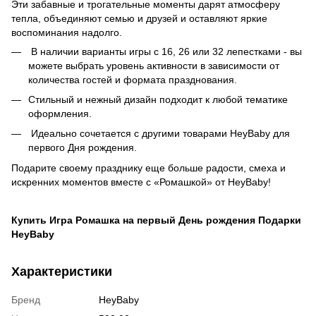
Эти забавные и трогательные моменты дарят атмосферу
тепла, объединяют семью и друзей и оставляют яркие
воспоминания надолго.
В наличии варианты игры с 16, 26 или 32 лепестками - вы
можете выбрать уровень активности в зависимости от
количества гостей и формата празднования.
Стильный и нежный дизайн подходит к любой тематике
оформления.
Идеально сочетается с другими товарами HeyBaby для
первого Дня рождения.
Подарите своему празднику еще больше радости, смеха и
искренних моментов вместе с «Ромашкой» от HeyBaby!
Купить Игра Ромашка на первый День рождения Подарки
HeyBaby
Характеристики
Бренд
HeyBaby