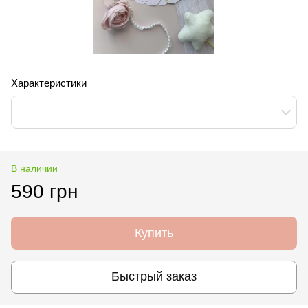
Характеристики
В наличии
590 грн
Купить
Быстрый заказ