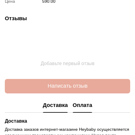
Цена
590.00
Отзывы
Добавьте первый отзыв
Написать отзыв
Доставка
Оплата
Доставка
Доставка заказов интернет-магазине Heybaby осуществляется