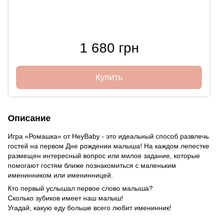
1 680 грн
Купить
Описание
Игра «Ромашка» от HeyBaby - это идеальный способ развлечь
гостей на первом Дне рождении малыша! На каждом лепестке
размещен интересный вопрос или милое задание, которые
помогают гостям ближе познакомиться с маленьким
именинником или именинницей.
Кто первый услышал первое слово малыша?
Сколько зубиков имеет наш малыш!
Угадай, какую еду больше всего любит именинник!