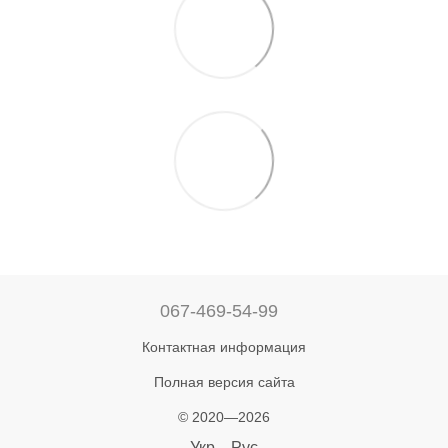
067-469-54-99
Контактная информация
Полная версия сайта
© 2020—2026
Укр
Рус