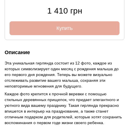
1 410 грн
Купить
Описание
Эта уникальная гирлянда состоит из 12 фото, каждое из
которых символизирует один месяц с рождения малыша до
его первого дня рождения. Теперь вы можете визуально
отслеживать развитие вашего малыша, сохраняя эти
неповторимые мгновения для будущего.
Каждое фото крепится к прочной веревки с помощью
стильных деревянных прищепок, что придает элегантного и
уютного вида вашему празднику. Такая гирлянда прекрасно
впишется в интерьер на празднование, а также станет
отличным подарком для родителей, которые хотят сохранить
воспоминания о первом годе жизни своего ребенка.