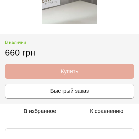
В наличии
660 грн
Купить
Быстрый заказ
В избранное
К сравнению