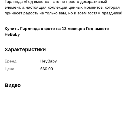
Гирлянда «Год вместе» - это не просто декоративный
элемент, а настоящая коллекция ценных моментов, которая
принесет радость не только вам, но и всем гостям праздника!
Купить Гирлянда с фото на 12 месяцев Год вместе
HeBaby
Характеристики
Бренд
HeyBaby
Цена
660.00
Видео