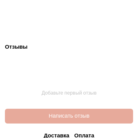
Отзывы
Добавьте первый отзыв
Написать отзыв
Доставка
Оплата