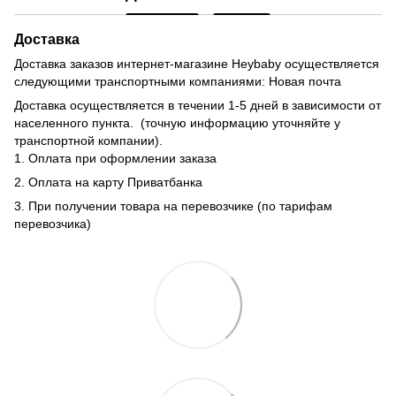
Доставка
Доставка заказов интернет-магазине Heybaby осуществляется
следующими транспортными компаниями: Новая почта
Доставка осуществляется в течении 1-5 дней в зависимости от
населенного пункта. (точную информацию уточняйте у
транспортной компании).
1. Оплата при оформлении заказа
2. Оплата на карту Приватбанка
3. При получении товара на перевозчике (по тарифам
перевозчика)