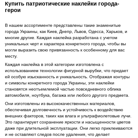
Купить патриотические наклейки города-
герои
В нашем ассортименте представлены такие знаменитые
города Украины, как Киев, Днепр, Львов, Одесса, Харьков, и
многие другие. Каждая наклейка разработана с учетом
уникальных черт и характера конкретного города, чтобы вы
могли выразить свою привязанность к особенному для вас
месту.
Каждая наклейка в этой категории изготовлена с
использованием технологии фигурной вырубки, что придает
ей особую изысканность и уникальность. Отображая контуры
и символы конкретного города Украины, эти наклейки
становятся неотъемлемой частью повседневного облика
автомобиля, ноутбука, багажа или любого другого предмета.
Они изготовлены из высококачественных материалов,
обеспечивая долговечность и устойчивость к воздействию
внешних факторов, таких как влага и ультрафиолетовые лучи.
Это гарантирует сохранение яркости и насыщенности цветов
даже при длительной эксплуатации. Они легко приклеиваются
и не оставляют следов после удаления, что делает