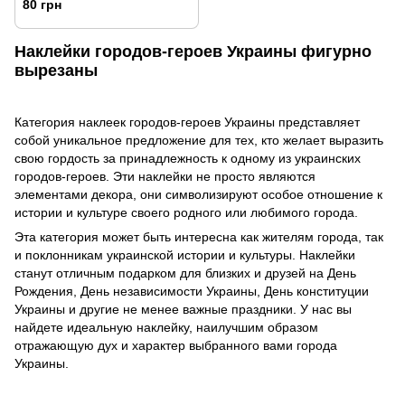
80 грн
Наклейки городов-героев Украины фигурно
вырезаны
Категория наклеек городов-героев Украины представляет
собой уникальное предложение для тех, кто желает выразить
свою гордость за принадлежность к одному из украинских
городов-героев. Эти наклейки не просто являются
элементами декора, они символизируют особое отношение к
истории и культуре своего родного или любимого города.
Эта категория может быть интересна как жителям города, так
и поклонникам украинской истории и культуры. Наклейки
станут отличным подарком для близких и друзей на День
Рождения, День независимости Украины, День конституции
Украины и другие не менее важные праздники. У нас вы
найдете идеальную наклейку, наилучшим образом
отражающую дух и характер выбранного вами города
Украины.