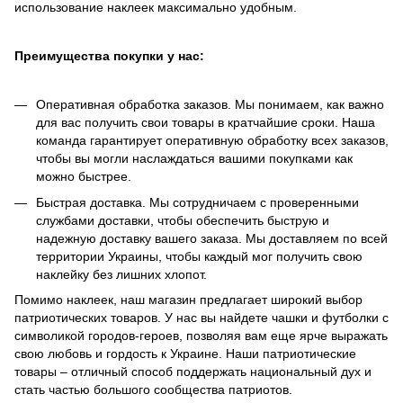
использование наклеек максимально удобным.
Преимущества покупки у нас:
Оперативная обработка заказов. Мы понимаем, как важно
для вас получить свои товары в кратчайшие сроки. Наша
команда гарантирует оперативную обработку всех заказов,
чтобы вы могли наслаждаться вашими покупками как
можно быстрее.
Быстрая доставка. Мы сотрудничаем с проверенными
службами доставки, чтобы обеспечить быструю и
надежную доставку вашего заказа. Мы доставляем по всей
территории Украины, чтобы каждый мог получить свою
наклейку без лишних хлопот.
Помимо наклеек, наш магазин предлагает широкий выбор
патриотических товаров. У нас вы найдете чашки и футболки с
символикой городов-героев, позволяя вам еще ярче выражать
свою любовь и гордость к Украине. Наши патриотические
товары – отличный способ поддержать национальный дух и
стать частью большого сообщества патриотов.