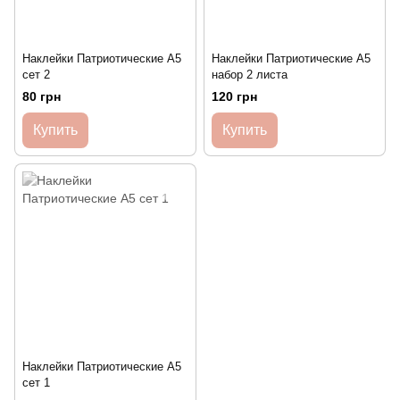
Наклейки Патриотические А5
Наклейки Патриотические А5
сет 2
набор 2 листа
80 грн
120 грн
Купить
Купить
Наклейки Патриотические А5
сет 1