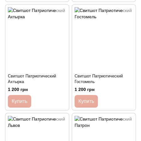
Свитшот Патриотический
Свитшот Патриотический
Ахтырка
Гостомель
1 200 грн
1 200 грн
Купить
Купить