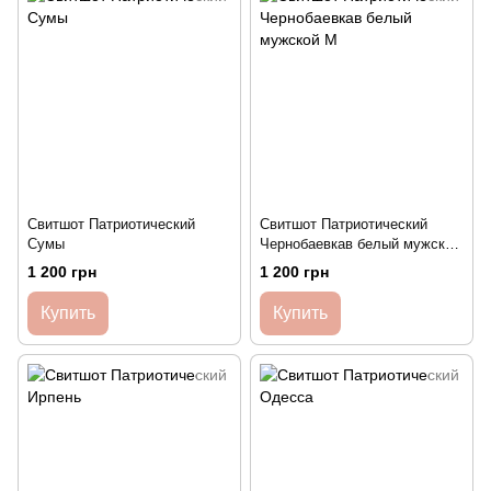
Свитшот Патриотический
Свитшот Патриотический
Сумы
Чернобаевкав белый мужской
M
1 200 грн
1 200 грн
Купить
Купить