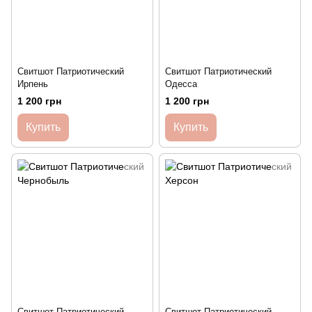
Свитшот Патриотический
Свитшот Патриотический
Ирпень
Одесса
1 200 грн
1 200 грн
Купить
Купить
Свитшот Патриотический
Свитшот Патриотический