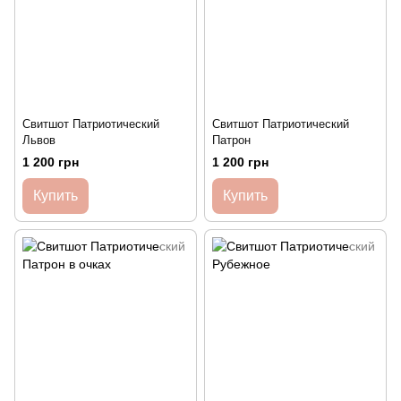
Свитшот Патриотический
Свитшот Патриотический
Львов
Патрон
1 200 грн
1 200 грн
Купить
Купить