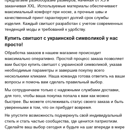
заканчивая XXL. Используемые материалы обеспечивают
максимальный комфорт при носке, а прочные швы и
качественный принт гарантируют долгий срок службы
изделия. Каждый свитшот разработан с учетом современных
тенденций моды и требований к удобству.
Купить свитшот с украинской символикой у нас
просто!
Обработка заказов в нашем магазине происходит
максимально оперативно. Простой процесс заказа позволяет
вам быстро купить свитшот с украинской символикой, указав
необходимые параметры и завершив покупку всего
несколькими кликами. Наша команда готова ответить на ваши
вопросы и помочь вам сделать правильный выбор.
Мы сотрудничаем только с надежными службами доставки,
для того, чтобы ваша покупка попала к вам как можно
быстрее. Вы можете отслеживать статус своего заказа и быть
уверенными в том, что он прибудет вовремя.
Не упустите возможность подчеркнуть свой индивидуальный
стиль и стать частью сообщества, где ценится патриотизм.
Сделайте ваш выбор сегодня и будьте на шаг впереди в мире