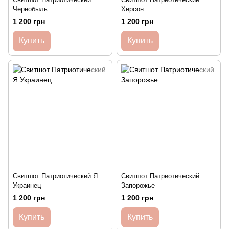
Чернобыль
Херсон
1 200 грн
1 200 грн
Купить
Купить
Свитшот Патриотический Я
Свитшот Патриотический
Украинец
Запорожье
1 200 грн
1 200 грн
Купить
Купить