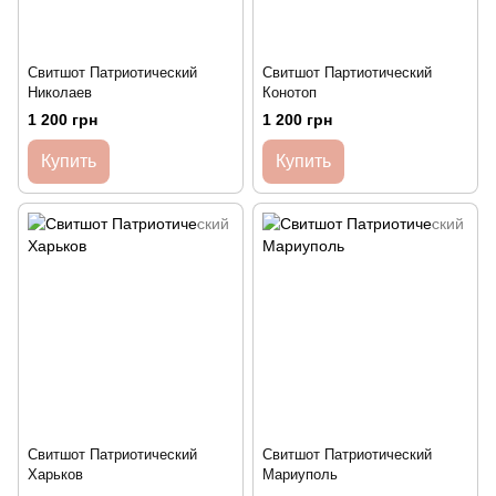
Свитшот Патриотический
Свитшот Партиотический
Николаев
Конотоп
1 200 грн
1 200 грн
Купить
Купить
Свитшот Патриотический
Свитшот Патриотический
Харьков
Мариуполь