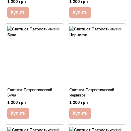
1 200 грн
1 200 грн
Купить
Купить
Свитшот Патриотический
Свитшот Патриотический
Буча
Чернигов
1 200 грн
1 200 грн
Купить
Купить