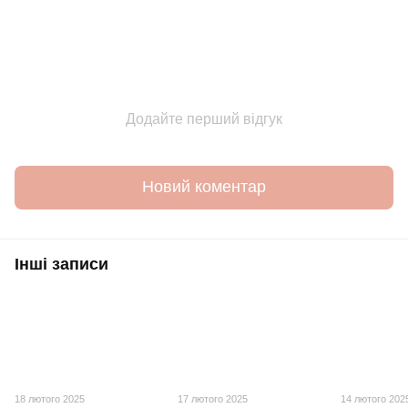
Додайте перший відгук
Новий коментар
Інші записи
18 лютого 2025
17 лютого 2025
14 лютого 202