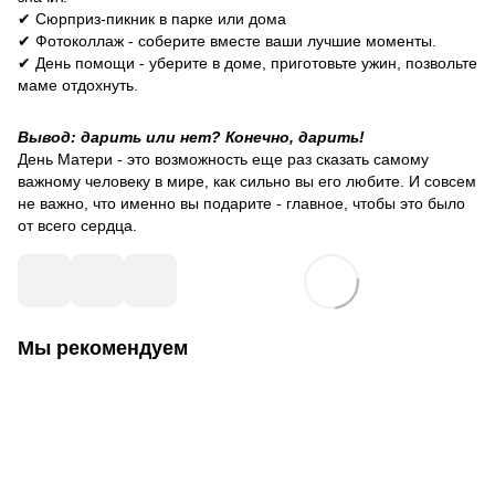
✔ Сюрприз-пикник в парке или дома
✔ Фотоколлаж - соберите вместе ваши лучшие моменты.
✔ День помощи - уберите в доме, приготовьте ужин, позвольте
маме отдохнуть.
Вывод: дарить или нет? Конечно, дарить!
День Матери - это возможность еще раз сказать самому
важному человеку в мире, как сильно вы его любите. И совсем
не важно, что именно вы подарите - главное, чтобы это было
от всего сердца.
Мы рекомендуем