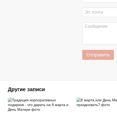
Отправить
Другие записи