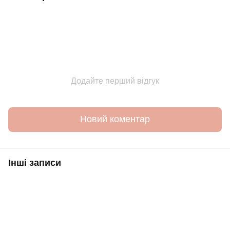
Додайте перший відгук
Новий коментар
Інші записи