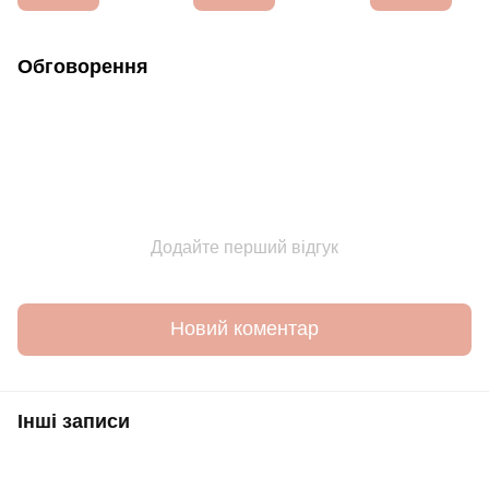
Обговорення
Додайте перший відгук
Новий коментар
Інші записи